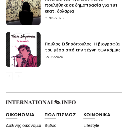
πουλήθηκε σε δημοπρασία για 181
εκατ. δολάρια
19/05/2026
Παύλος Σιδηρόπουλος: Η βιογραφία
του μέσα από την τέχνη των κόμικς
12/05/2026
ΟΙΚΟΝΟΜΙΑ
ΠΟΛΙΤΙΣΜΟΣ
ΚΟΙΝΩΝΙΚΑ
Διεθνής οικονομία
Βιβλίο
Lifestyle