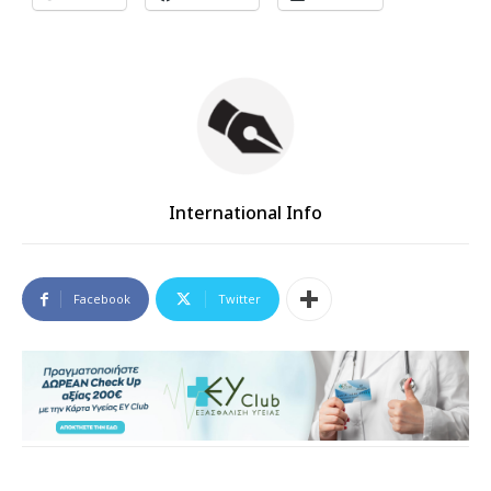
International Info
Facebook
Twitter