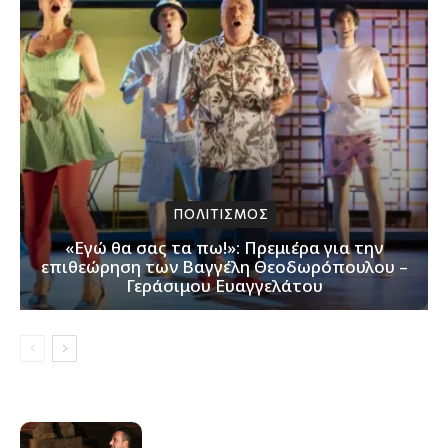
ΠΟΛΙΤΙΣΜΟΣ
«Εγώ θα σας τα πω!»: Πρεμιέρα για την
επιθεώρηση των Βαγγέλη Θεοδωρόπουλου –
Γεράσιμου Ευαγγελάτου