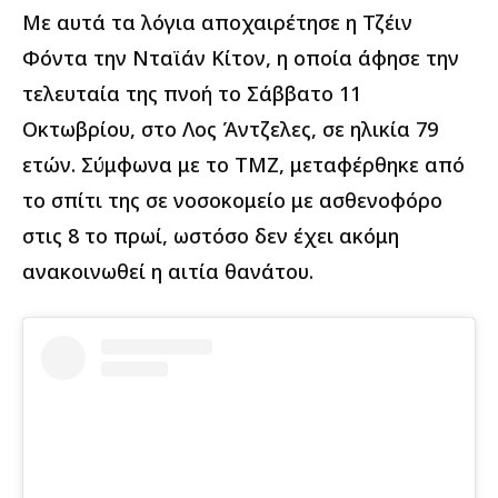
Με αυτά τα λόγια αποχαιρέτησε η Τζέιν
Φόντα την Νταϊάν Κίτον, η οποία άφησε την
τελευταία της πνοή το Σάββατο 11
Οκτωβρίου, στο Λος Άντζελες, σε ηλικία 79
ετών. Σύμφωνα με το TMZ, μεταφέρθηκε από
το σπίτι της σε νοσοκομείο με ασθενοφόρο
στις 8 το πρωί, ωστόσο δεν έχει ακόμη
ανακοινωθεί η αιτία θανάτου.