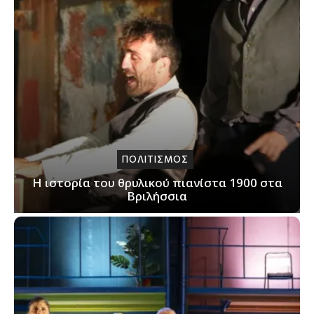
ΠΟΛΙΤΙΣΜΟΣ
Η ιστορία του θρυλικού πιανίστα 1900 στα
Βριλήσσια