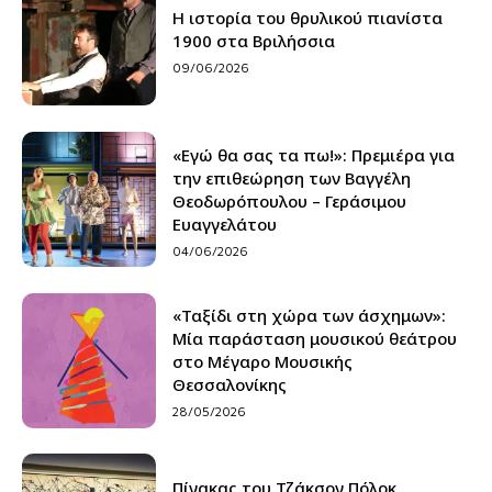
Η ιστορία του θρυλικού πιανίστα
1900 στα Βριλήσσια
09/06/2026
«Εγώ θα σας τα πω!»: Πρεμιέρα για
την επιθεώρηση των Βαγγέλη
Θεοδωρόπουλου – Γεράσιμου
Ευαγγελάτου
04/06/2026
«Ταξίδι στη χώρα των άσχημων»:
Μία παράσταση μουσικού θεάτρου
στο Μέγαρο Μουσικής
Θεσσαλονίκης
28/05/2026
Πίνακας του Τζάκσον Πόλοκ