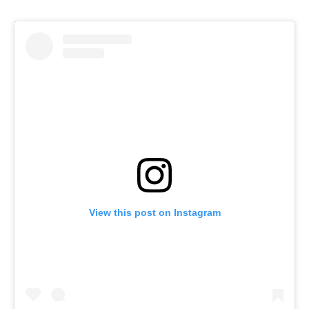
View this post on Instagram