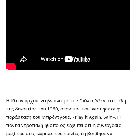
Η Κίτον άρχισε να βγαίνει με τον Γούντι Άλεν στα τέλη
της δεκαετίας του 1960, όταν πρωταγωνίστησε στην
παράσταση του Μπρόντγουεϊ «Play it Again, Sam». Η
πάντα ντροπαλή ηθοποιός είχε πει ότι η συνεργασία
μαζί του στις κωμικές του ταινίες τη βοήθησε να