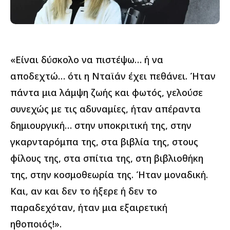
«Είναι δύσκολο να πιστέψω… ή να
αποδεχτώ… ότι η Νταϊάν έχει πεθάνει. Ήταν
πάντα μια λάμψη ζωής και φωτός, γελούσε
συνεχώς με τις αδυναμίες, ήταν απέραντα
δημιουργική… στην υποκριτική της, στην
γκαρνταρόμπα της, στα βιβλία της, στους
φίλους της, στα σπίτια της, στη βιβλιοθήκη
της, στην κοσμοθεωρία της. Ήταν μοναδική.
Και, αν και δεν το ήξερε ή δεν το
παραδεχόταν, ήταν μια εξαιρετική
ηθοποιός!».