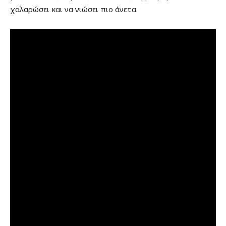
χαλαρώσει και να νιώσει πιο άνετα.