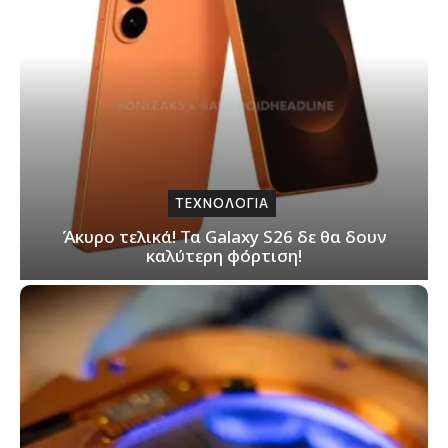
ΤΕΧΝΟΛΟΓΙΑ
Άκυρο τελικά! Τα Galaxy S26 δε θα δουν
καλύτερη φόρτιση!