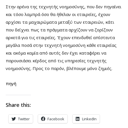
Στην αρένα της τεχνητής νοημοσύνης, που δεν πηγαίνει
και τόσο λαμπρά όσο θα ήθελαν οι εταιρείες, έχουν
αρχίσει τα μαχαιρώματα μεταξύ των εταιρειών, κάτι
που δείχνει πως τα πράγματα αρχίζουν να ζορίζουν
αρκετά για τις εταιρείες. Έχουν επενδυθεί απίστευτα
μεγάλα ποσά στην τεχνητή νοημοσύνη κάθε εταιρείας
και ακόμα καμία από αυτές δεν έχει καταφέρει να
παρουσιάσει κέρδος από τις υπηρεσίες τεχνητής
νοημοσύνης. Προς το παρόν, βλέπουμε μόνο ζημιές.
πηγή
Share this:
Twitter
Facebook
LinkedIn