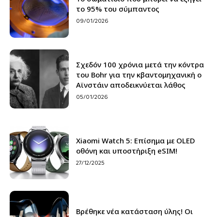
το 95% του σύμπαντος
09/01/2026
Σχεδόν 100 χρόνια μετά την κόντρα
του Bohr για την κβαντομηχανική ο
Αϊνστάιν αποδεικνύεται λάθος
05/01/2026
Xiaomi Watch 5: Επίσημα με OLED
οθόνη και υποστήριξη eSIM!
27/12/2025
Βρέθηκε νέα κατάσταση ύλης! Οι