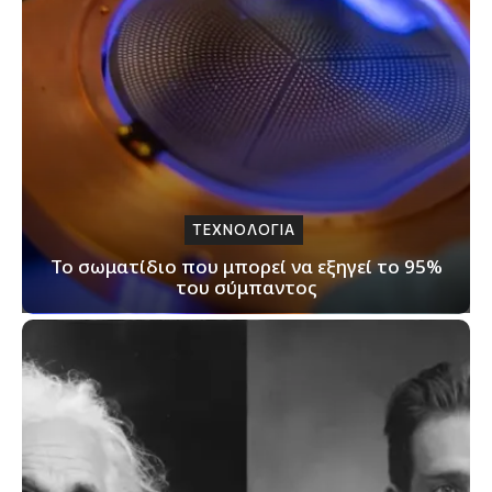
ΤΕΧΝΟΛΟΓΙΑ
Το σωματίδιο που μπορεί να εξηγεί το 95%
του σύμπαντος