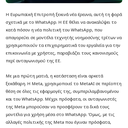
Η Ευρωπαϊκή Επιτροπή ξεκινά νέα έρευνα, αυτή τη φορά
σχετικά με το WhatsApp. Η EE θέλει να ανακαλύψει το
κατά πόσον η νέα πολιτική του WhatsApp, που
απαγορεύει σε μοντέλα τεχνητής νοημοσύνης τρίτων να
χρησιμοποιούν τα επιχειρηματικά του εργαλεία για την
επικοινωνία με χρήστες, παραβιάζει τους κανονισμούς
περί ανταγωνισμού της ΕΕ.
Με μια πρώτη ματιά, η κατάσταση είναι αρκετά
ξεκάθαρη. Η Meta, χρησιμοποιεί το MetaAI σε περίοπτη
θέση σε όλες τις εφαρμογές της, συμπεριλαμβανομένου
και του WhatsApp. Μέχρι πρόσφατα, οι ανταγωνιστές
της Meta μπορούσαν να προσφέρουν τα δικά τους
μοντέλα για χρήση μέσα στο WhatsApp. Όμως, με τις
αλλαγές πολιτικής της Meta που έγιναν πρόσφατα,