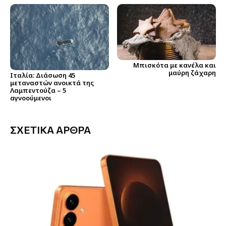
Μπισκότα με κανέλα και
μαύρη ζάχαρη
Ιταλία: Διάσωση 45
μεταναστών ανοικτά της
Λαμπεντούζα – 5
αγνοούμενοι
ΣΧΕΤΙΚΑ ΑΡΘΡΑ