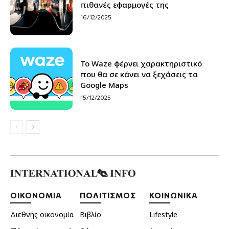
πιθανές εφαρμογές της
16/12/2025
Το Waze φέρνει χαρακτηριστικό
που θα σε κάνει να ξεχάσεις τα
Google Maps
15/12/2025
ΟΙΚΟΝΟΜΙΑ
ΠΟΛΙΤΙΣΜΟΣ
ΚΟΙΝΩΝΙΚΑ
Διεθνής οικονομία
Βιβλίο
Lifestyle