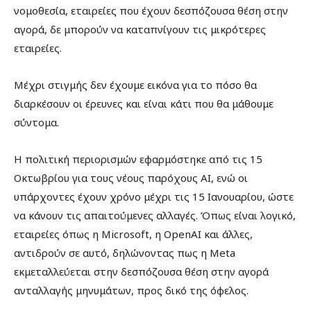
νομοθεσία, εταιρείες που έχουν δεσπόζουσα θέση στην
αγορά, δε μπορούν να καταπνίγουν τις μικρότερες
εταιρείες.
Μέχρι στιγμής δεν έχουμε εικόνα για το πόσο θα
διαρκέσουν οι έρευνες και είναι κάτι που θα μάθουμε
σύντομα.
Η πολιτική περιορισμών εφαρμόστηκε από τις 15
Οκτωβρίου για τους νέους παρόχους ΑΙ, ενώ οι
υπάρχοντες έχουν χρόνο μέχρι τις 15 Ιανουαρίου, ώστε
να κάνουν τις απαιτούμενες αλλαγές. Όπως είναι λογικό,
εταιρείες όπως η Microsoft, η OpenAI και άλλες,
αντιδρούν σε αυτό, δηλώνοντας πως η Meta
εκμεταλλεύεται στην δεσπόζουσα θέση στην αγορά
ανταλλαγής μηνυμάτων, προς δικό της όφελος.