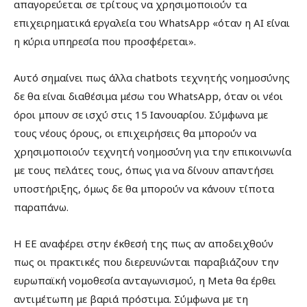
απαγορεύεται σε τρίτους να χρησιμοποιούν τα
επιχειρηματικά εργαλεία του WhatsApp «όταν η AI είναι
η κύρια υπηρεσία που προσφέρεται».
Αυτό σημαίνει πως άλλα chatbots τεχνητής νοημοσύνης
δε θα είναι διαθέσιμα μέσω του WhatsApp, όταν οι νέοι
όροι μπουν σε ισχύ στις 15 Ιανουαρίου. Σύμφωνα με
τους νέους όρους, οι επιχειρήσεις θα μπορούν να
χρησιμοποιούν τεχνητή νοημοσύνη για την επικοινωνία
με τους πελάτες τους, όπως για να δίνουν απαντήσει
υποστήριξης, όμως δε θα μπορούν να κάνουν τίποτα
παραπάνω.
Η EE αναφέρει στην έκθεσή της πως αν αποδειχθούν
πως οι πρακτικές που διερευνώνται παραβιάζουν την
ευρωπαϊκή νομοθεσία ανταγωνισμού, η Meta θα έρθει
αντιμέτωπη με βαριά πρόστιμα. Σύμφωνα με τη