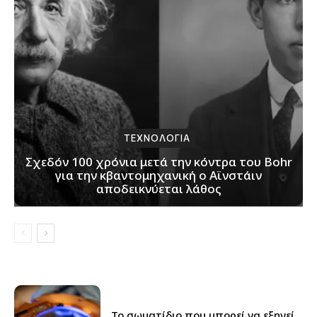
ΤΕΧΝΟΛΟΓΙΑ
Σχεδόν 100 χρόνια μετά την κόντρα του Bohr
για την κβαντομηχανική ο Αϊνστάιν
αποδεικνύεται λάθος
Το σωματίδιο που μπορεί να εξηγεί