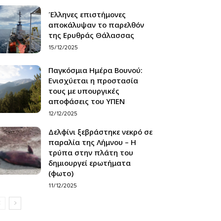
Έλληνες επιστήμονες
αποκάλυψαν το παρελθόν
της Ερυθράς Θάλασσας
15/12/2025
Παγκόσμια Ημέρα Βουνού:
Ενισχύεται η προστασία
τους με υπουργικές
αποφάσεις του ΥΠΕΝ
12/12/2025
Δελφίνι ξεβράστηκε νεκρό σε
παραλία της Λήμνου – Η
τρύπα στην πλάτη του
δημιουργεί ερωτήματα
(φωτο)
11/12/2025