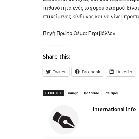
πιθανότητα ενός ισχυρού σεισμού. Είνα
επικείμενος κίνδυνος και να γίνει προε
Πηγή Πρώτο Θέμα: Περιβάλλον
Share this:
Twitter
Facebook
LinkedIn
ΕΤΙΚΕΤΕΣ
iningr
θάλασσα
σεισμοί
International Info