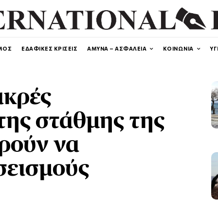
ΜΟΣ
ΕΔΑΦΙΚΕΣ ΚΡΙΣΕΙΣ
ΑΜΥΝΑ – ΑΣΦΑΛΕΙΑ
ΚΟΙΝΩΝΙΑ
ΥΓ
ικρές
της στάθμης της
ρούν να
σεισμούς