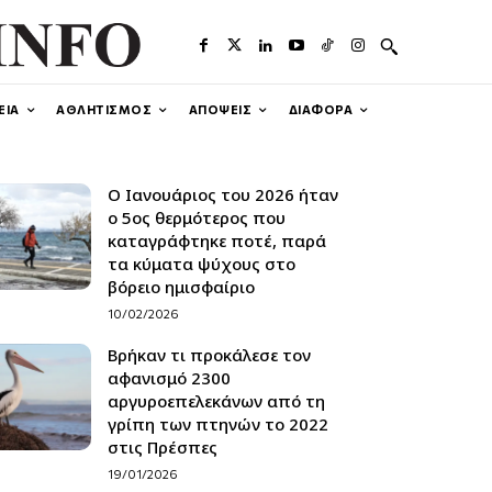
ΕΙΑ
ΑΘΛΗΤΙΣΜΟΣ
ΑΠΟΨΕΙΣ
ΔΙΑΦΟΡΑ
Ο Ιανουάριος του 2026 ήταν
ο 5ος θερμότερος που
καταγράφτηκε ποτέ, παρά
τα κύματα ψύχους στο
βόρειο ημισφαίριο
10/02/2026
Βρήκαν τι προκάλεσε τον
αφανισμό 2300
αργυροεπελεκάνων από τη
γρίπη των πτηνών το 2022
στις Πρέσπες
19/01/2026