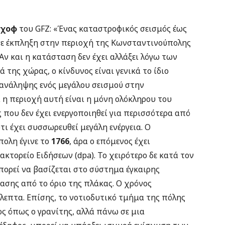
νχοφ
του GFZ: «Ένας καταστροφικός σεισμός έως
ύσε έκπληξη στην περιοχή της Κωνσταντινούπολης
Αν και η κατάσταση δεν έχει αλλάξει λόγω των
της χώρας, ο κίνδυνος είναι γενικά το ίδιο
επανάληψης ενός μεγάλου σεισμού στην
 η περιοχή αυτή είναι η μόνη ολόκληρου του
 που δεν έχει ενεργοποιηθεί για περισσότερα από
τι έχει συσσωρευθεί μεγάλη ενέργεια. Ο
πολη έγινε το
1766
, άρα ο επόμενος έχει
ακτορείο Ειδήσεων (dpa). Το χειρότερο δε κατά τον
μπορεί να βασίζεται στο σύστημα έγκαιρης
ασης από το όριο της πλάκας. Ο χρόνος
όλεπτα. Επίσης, το νοτιοδυτικό τμήμα της πόλης
ος όπως ο γρανίτης, αλλά πάνω σε μια