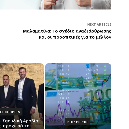
NEXT ARTICLE
Μαλαματίνα: Το σχέδιο αναδιάρθρωσης
και οι προοπτικές για το μέλλον
ΕΠΙΧΕΙΡΕΙΝ
– Σαουδική Αραβία:
ΕΠΙΧΕΙΡΕΙΝ
ς προχωρά το