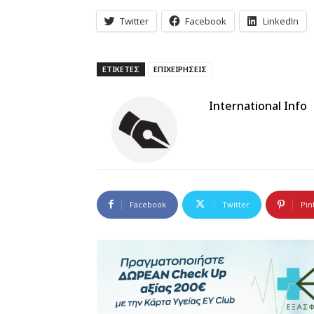
Twitter
Facebook
LinkedIn
ΕΤΙΚΕΤΕΣ
ΕΠΙΧΕΙΡΗΣΕΙΣ
International Info
Facebook
Twitter
Pin