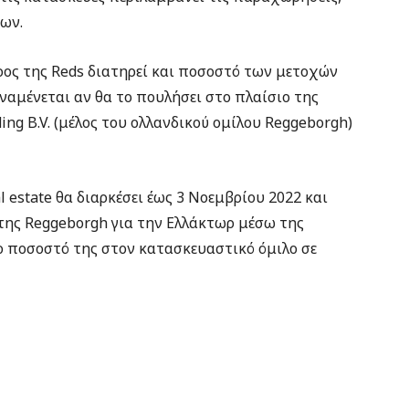
ων.
ρος της Reds διατηρεί και ποσοστό των μετοχών
αναμένεται αν θα το πουλήσει στο πλαίσιο της
ing B.V. (μέλος του ολλανδικού ομίλου Reggeborgh)
l estate θα διαρκέσει έως 3 Νοεμβρίου 2022 και
της Reggeborgh για την Ελλάκτωρ μέσω της
το ποσοστό της στον κατασκευαστικό όμιλο σε