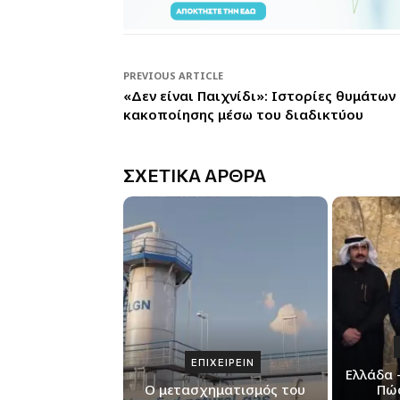
PREVIOUS ARTICLE
«Δεν είναι Παιχνίδι»: Ιστορίες θυμάτων
κακοποίησης μέσω του διαδικτύου
ΣΧΕΤΙΚΑ ΑΡΘΡΑ
ΕΠΙΧΕΙΡΕΙΝ
Ελλάδα 
Ο μετασχηματισμός του
Πώ