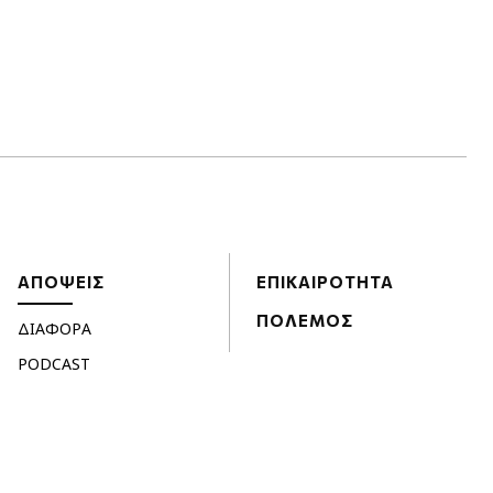
ΑΠΟΨΕΙΣ
ΕΠΙΚΑΙΡΟΤΗΤΑ
ΠΟΛΕΜΟΣ
ΔΙΑΦΟΡΑ
PODCAST