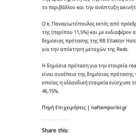
το περιβάλλον και την ανάπτυξη ακινήτ
Ο κ. Παναγιωτόπουλος εκτός από πρόεδ
της (περίπου 11,5%) και με ενδιαφέρον 
δημόσιας πρότασης της RB Ellaktor Hold
για την απόκτηση μετοχών της Reds.
Η δημόσια πρόταση για την εταιρεία rea
είναι συνέπεια της δημόσιας πρότασης 
οποίας η ολλανδική εταιρεία ενίσχυσε 
46,15%.
Πηγή Επιχειρήσεις | naftemporiki.gr
Share this: