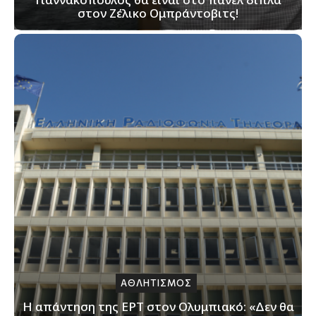
στον Ζέλικο Ομπράντοβιτς!
ΑΘΛΗΤΙΣΜΟΣ
Η απάντηση της ΕΡΤ στον Ολυμπιακό: «Δεν θα