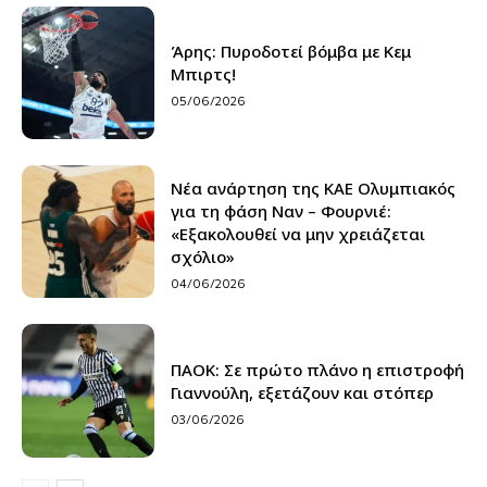
Άρης: Πυροδοτεί βόμβα με Κεμ
Μπιρτς!
05/06/2026
Νέα ανάρτηση της ΚΑΕ Ολυμπιακός
για τη φάση Ναν – Φουρνιέ:
«Εξακολουθεί να μην χρειάζεται
σχόλιο»
04/06/2026
ΠΑΟΚ: Σε πρώτο πλάνο η επιστροφή
Γιαννούλη, εξετάζουν και στόπερ
03/06/2026