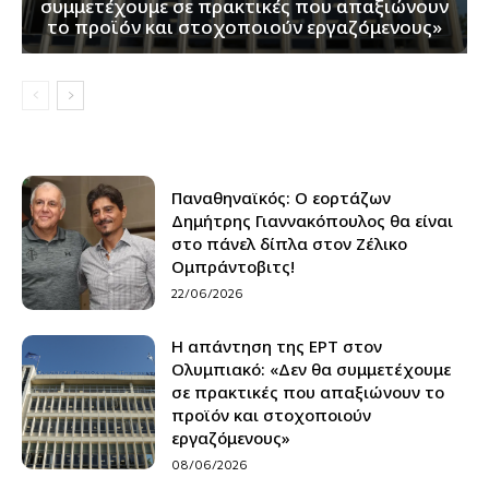
συμμετέχουμε σε πρακτικές που απαξιώνουν
το προϊόν και στοχοποιούν εργαζόμενους»
Παναθηναϊκός: Ο εορτάζων
Δημήτρης Γιαννακόπουλος θα είναι
στο πάνελ δίπλα στον Ζέλικο
Ομπράντοβιτς!
22/06/2026
Η απάντηση της ΕΡΤ στον
Ολυμπιακό: «Δεν θα συμμετέχουμε
σε πρακτικές που απαξιώνουν το
προϊόν και στοχοποιούν
εργαζόμενους»
08/06/2026