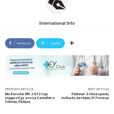
International Info
Facebook
Twitter
PREVIOUS ARTICLE
NEXT ARTICLE
Με Porsche 991-2 GT3 Cup
Polestar 3: Ηλεκτρικός
συμμετείχε στο Le Castellet ο
πολικός αστέρας 517 ίππων
Γιάννης Πλάγος