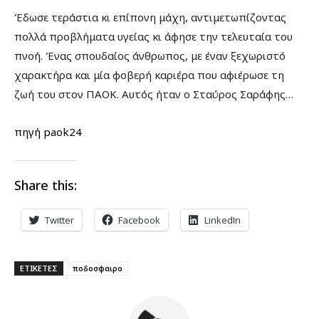
Έδωσε τεράστια κι επίπονη μάχη, αντιμετωπίζοντας
πολλά προβλήματα υγείας κι άφησε την τελευταία του
πνοή. Ένας σπουδαίος άνθρωπος, με έναν ξεχωριστό
χαρακτήρα και μία φοβερή καριέρα που αφιέρωσε τη
ζωή του στον ΠΑΟΚ. Αυτός ήταν ο Σταύρος Σαράφης…
πηγή paok24
Share this:
Twitter
Facebook
LinkedIn
ΕΤΙΚΕΤΕΣ
ποδοσφαιρο