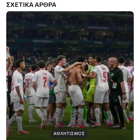
ΣΧΕΤΙΚΑ ΑΡΘΡΑ
ΑΘΛΗΤΙΣΜΟΣ