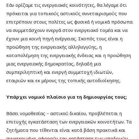
Εάν ορίζαμε τις ενεργειακές κοινότητες, θα λέγαμε ότι
πρόκειται για τοπικούς αστικούς συνεταιρισμούς που
επιτρέπουν στους πολίτες ως φυσικά ή νομικά πρόσωπα
να συμμετάσχουν ενεργά στον ενεργειακό τομέα και να
έχουν μια κοινή πηγή ενέργειας. Σκοπός τους είναι η
προώθηση της ενεργειακής αλληλεγγύης, η
καταπολέμηση της ενεργειακής ένδειας και η προώθηση
μιας ενεργειακής δημοκρατίας, δηλαδή μια
συμπεριληπτική και ενεργή συμμετοχή ιδιωτών,
εταιριών και εκ μέρους της τοπικής αυτοδιοίκησης.
Υπάρχει νομικό πλαίσιο για τη δημιουργίας τους;
Βάσει νομοθεσίας – αστικού δικαίου, προβλέπεται η
επιτυχής εγκατάσταση των ενεργειακών κοινοτήτων. Τα
ζητήματα που τίθενται είναι κατά βάση πρακτικά και
συγκεκριμένα, αφορούν την κατάσταση των υποδομών