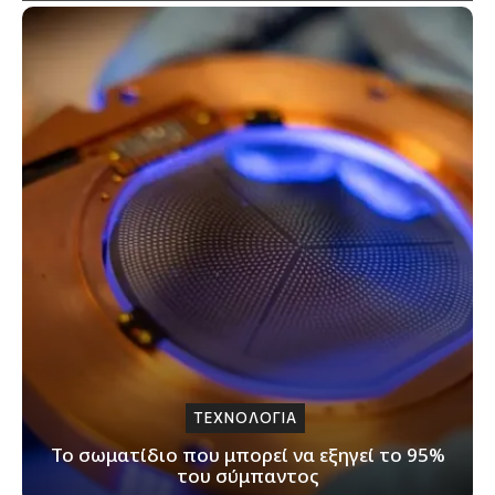
ΤΕΧΝΟΛΟΓΙΑ
Το σωματίδιο που μπορεί να εξηγεί το 95%
του σύμπαντος