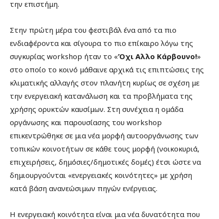
την επιστήμη.
Στην πρώτη μέρα του φεστιβάλ ένα από τα πιο
ενδιαφέροντα και σίγουρα το πιο επίκαιρο λόγω της
συγκυρίας workshop ήταν το «
Όχι Αλλο Κάρβουνο!
»
στο οποίο το κοινό μάθαινε αρχικά τις επιπτώσεις της
κλιματικής αλλαγής στον πλανήτη κυρίως σε σχέση με
την ενεργειακή κατανάλωση και τα προβλήματα της
χρήσης ορυκτών καυσίμων. Στη συνέχεια η ομάδα
οργάνωσης και παρουσίασης του workshop
επικεντρώθηκε σε μια νέα μορφή αυτοοργάνωσης των
τοπικών κοινοτήτων σε κάθε τους μορφή (νοικοκυριά,
επιχειρήσεις, δημόσιες/δημοτικές δομές) έτσι ώστε να
δημιουργούνται «ενεργειακές κοινότητες» με χρήση
κατά βάση ανανεώσιμων πηγών ενέργειας.
Η ενεργειακή κοινότητα είναι μια νέα δυνατότητα που