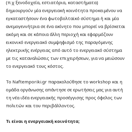
(π.χ ξενοδοχεία, εστιατόρια, καταστήματα)
δημιουργούν μία ενεργειακή κοινότητα προκειμένου να
εγκαταστήσουν ένα φωτοβολταϊκό σύστημα ή και μία
ανεμογεννήτρια σε ένα ακίνητο που μπορεί να βρίσκεται
ακόμη και σε κάποια άλλη περιοχή και εφαρμόζουν
εικονικό ενεργειακό συμψηφισμό της παραγόμενης
ηλεκτρικής ενέργειας από αυτό το ενεργειακό σύστημα
με τις καταναλώσεις των επιχειρήσεων, για να μειώσουν
το ενεργειακό τους κόστος.
Το Naftemporiki.gr παρακολούθησε το workshop και η
ομάδα οργάνωσης απάντησε σε ερωτήσεις μας για αυτή
τη νέα ιδέα ενεργειακής προσέγγισης προς όφελος των
πολιτών και του περιβάλλοντος.
Τι είναι η ενεργειακή κοινότητα;