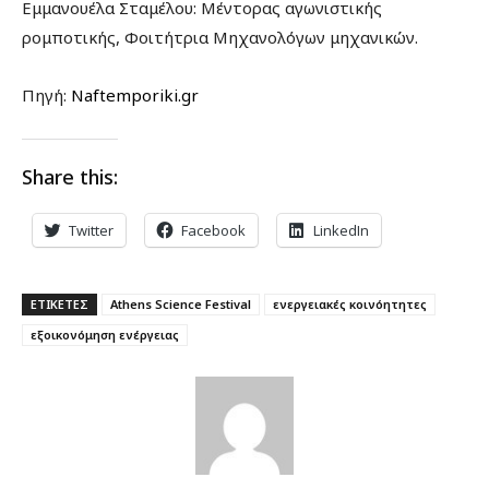
Εμμανουέλα Σταμέλου: Μέντορας αγωνιστικής
ρομποτικής, Φοιτήτρια Μηχανολόγων μηχανικών.
Πηγή:
Naftemporiki.gr
Share this:
Twitter
Facebook
LinkedIn
ΕΤΙΚΕΤΕΣ
Athens Science Festival
ενεργειακές κοινόητητες
εξοικονόμηση ενέργειας