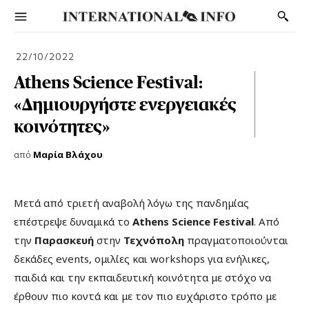
22/10/2022
Athens Science Festival:
«Δημιουργήστε ενεργειακές
κοινότητες»
από
Μαρία Βλάχου
Μετά από τριετή αναβολή λόγω της πανδημίας
επέστρεψε δυναμικά το
Athens Science Festival
. Από
την
Παρασκευή
στην
Τεχνόπολη
πραγματοποιούνται
δεκάδες events, ομιλίες και workshops για ενήλικες,
παιδιά και την εκπαιδευτική κοινότητα με στόχο να
έρθουν πιο κοντά και με τον πιο ευχάριστο τρόπο με