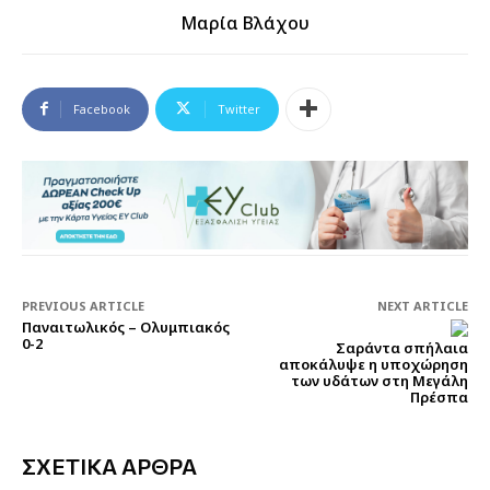
Μαρία Βλάχου
Facebook
Twitter
PREVIOUS ARTICLE
NEXT ARTICLE
Παναιτωλικός – Ολυμπιακός
0-2
Σαράντα σπήλαια
αποκάλυψε η υποχώρηση
των υδάτων στη Μεγάλη
Πρέσπα
ΣΧΕΤΙΚΑ ΑΡΘΡΑ