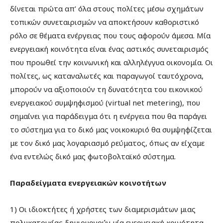
δίνεται πρώτα απ’ όλα στους πολίτες μέσω σχημάτων
τοπικών συνεταιρισμών να αποκτήσουν καθοριστικό
ρόλο σε θέματα ενέργειας που τους αφορούν άμεσα. Μία
ενεργειακή κοινότητα είναι ένας αστικός συνεταιρισμός
που προωθεί την κοινωνική και αλληλέγγυα οικονομία. Οι
πολίτες, ως καταναλωτές και παραγωγοί ταυτόχρονα,
μπορούν να αξιοποιούν τη δυνατότητα του εικονικού
ενεργειακού συμψηφισμού (virtual net metering), που
σημαίνει για παράδειγμα ότι η ενέργεια που θα παράγει
το σύστημα για το δικό μας νοικοκυριό θα συμψηφίζεται
με τον δικό μας λογαριασμό ρεύματος, όπως αν είχαμε
ένα εντελώς δικό μας φωτοβολταϊκό σύστημα.
Παραδείγματα ενεργειακών κοινοτήτων
1) Οι ιδιοκτήτες ή χρήστες των διαμερισμάτων μιας
πολυκατοικίας δημιουργούν μία ενεργειακή κοινότητα