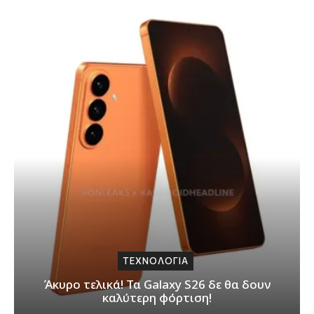
ΤΕΧΝΟΛΟΓΙΑ
Άκυρο τελικά! Τα Galaxy S26 δε θα δουν
καλύτερη φόρτιση!