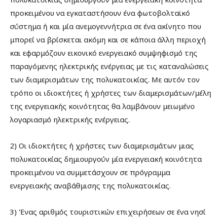
προκειμένου να εγκαταστήσουν ένα φωτοβολταϊκό
σύστημα ή και μία ανεμογεννήτρια σε ένα ακίνητο που
μπορεί να βρίσκεται ακόμη και σε κάποια άλλη περιοχή
και εφαρμόζουν εικονικό ενεργειακό συμψηφισμό της
παραγόμενης ηλεκτρικής ενέργειας με τις καταναλώσεις
των διαμερισμάτων της πολυκατοικίας. Με αυτόν τον
τρόπο οι ιδιοκτήτες ή χρήστες των διαμερισμάτων/μέλη
της ενεργειακής κοινότητας θα λαμβάνουν μειωμένο
λογαριασμό ηλεκτρικής ενέργειας.
2) Οι ιδιοκτήτες ή χρήστες των διαμερισμάτων μιας
πολυκατοικίας δημιουργούν μία ενεργειακή κοινότητα
προκειμένου να συμμετάσχουν σε πρόγραμμα
ενεργειακής αναβάθμισης της πολυκατοικίας.
3) Ένας αριθμός τουριστικών επιχειρήσεων σε ένα νησί