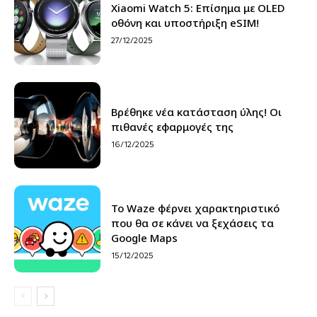
Xiaomi Watch 5: Επίσημα με OLED
οθόνη και υποστήριξη eSIM!
27/12/2025
Βρέθηκε νέα κατάσταση ύλης! Οι
πιθανές εφαρμογές της
16/12/2025
Το Waze φέρνει χαρακτηριστικό
που θα σε κάνει να ξεχάσεις τα
Google Maps
15/12/2025