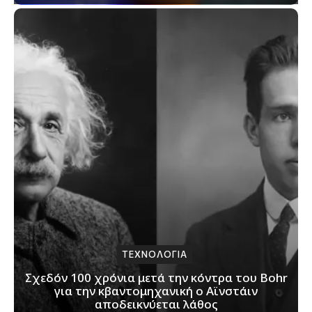
ΤΕΧΝΟΛΟΓΙΑ
Σχεδόν 100 χρόνια μετά την κόντρα του Bohr
για την κβαντομηχανική ο Αϊνστάιν
αποδεικνύεται λάθος