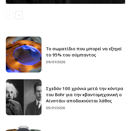
Το σωματίδιο που μπορεί να εξηγεί
το 95% του σύμπαντος
09/01/2026
Σχεδόν 100 χρόνια μετά την κόντρα
του Bohr για την κβαντομηχανική ο
Αϊνστάιν αποδεικνύεται λάθος
05/01/2026