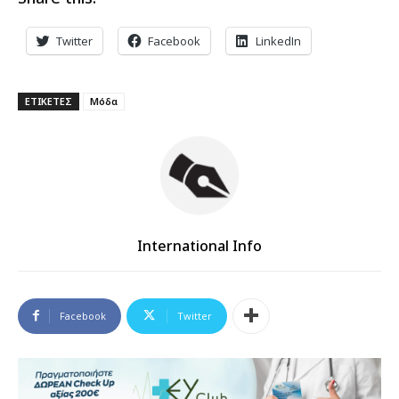
Twitter
Facebook
LinkedIn
ΕΤΙΚΕΤΕΣ
Μόδα
International Info
Facebook
Twitter