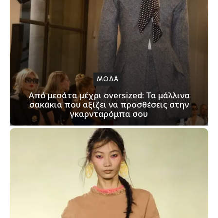
ΜΟΔΑ
Από μεσάτα μέχρι oversized: Τα μάλλινα
σακάκια που αξίζει να προσθέσεις στην
γκαρνταρόμπα σου