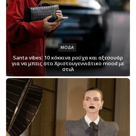
ΜΟΔΑ
Santa vibes: 10 κόκκινα ρούχα και αξεσουάρ
για να μπεις στο Χριστουγεννιάτικο mood με
στυλ