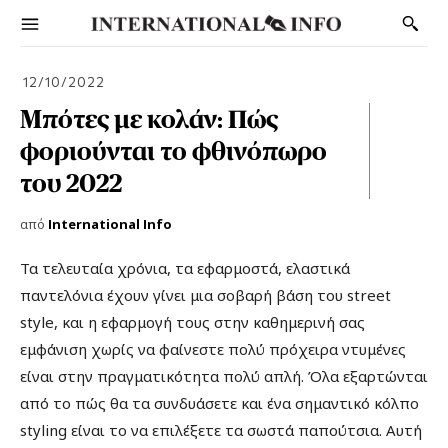
12/10/2022
Μπότες με κολάν: Πώς
φοριούνται το φθινόπωρο
του 2022
από
International Info
Τ
α τελευταία χρόνια, τα εφαρμοστά, ελαστικά
παντελόνια έχουν γίνει μια σοβαρή βάση του street
style, και η εφαρμογή τους στην καθημερινή σας
εμφάνιση χωρίς να φαίνεστε πολύ πρόχειρα ντυμένες
είναι στην πραγματικότητα πολύ απλή. Όλα εξαρτώνται
από το πώς θα τα συνδυάσετε και ένα σημαντικό κόλπο
styling είναι το να επιλέξετε τα σωστά παπούτσια. Αυτή