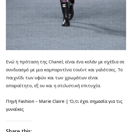
Ενώ η πρόταση της Chanel, είναι ένα κολάν με σχέδια σε
συνδυασμό με μια καμπαρντίνα τουίντ και γαλότσες. Το
παιχνίδι των υφών και των χρωμάτων είναι
απαραίτητο, εξ ου και η στιλιστική επιτυχία.
Πηγή Fashion – Marie Claire | Ό,τι έχει σημασία για τις
γυναίκες
Share this: