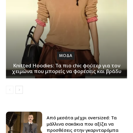
ΜΟΔΑ
Knitted Hoodies: Τα πιο chic φούτερ για τον
χειμώνα που μπορείς να φορέσεις και βράδυ
Από μεσάτα μέχρι oversized: Τα
μάλλινα σακάκια που αξίζει να
προσθέσεις στην γκαρνταρόμπα