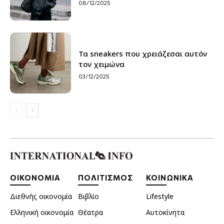
08/12/2025
Τα sneakers που χρειάζεσαι αυτόν
τον χειμώνα
03/12/2025
ΟΙΚΟΝΟΜΙΑ
ΠΟΛΙΤΙΣΜΟΣ
ΚΟΙΝΩΝΙΚΑ
Διεθνής οικονομία
Βιβλίο
Lifestyle
Ελληνική οικονομία
Θέατρα
Αυτοκίνητα