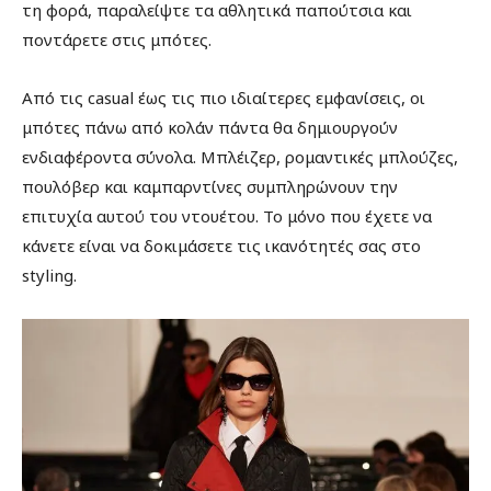
τη φορά, παραλείψτε τα αθλητικά παπούτσια και
ποντάρετε στις μπότες.
Από τις casual έως τις πιο ιδιαίτερες εμφανίσεις, οι
μπότες πάνω από κολάν πάντα θα δημιουργούν
ενδιαφέροντα σύνολα. Μπλέιζερ, ρομαντικές μπλούζες,
πουλόβερ και καμπαρντίνες συμπληρώνουν την
επιτυχία αυτού του ντουέτου. Το μόνο που έχετε να
κάνετε είναι να δοκιμάσετε τις ικανότητές σας στο
styling.