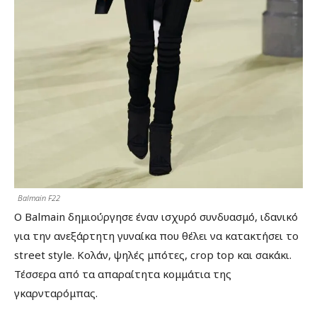
Balmain F22
Ο Balmain δημιούργησε έναν ισχυρό συνδυασμό, ιδανικό
για την ανεξάρτητη γυναίκα που θέλει να κατακτήσει το
street style. Κολάν, ψηλές μπότες, crop top και σακάκι.
Τέσσερα από τα απαραίτητα κομμάτια της
γκαρνταρόμπας.