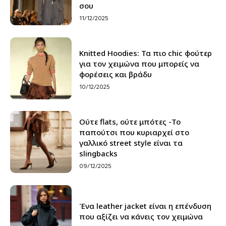
σου
11/12/2025
Knitted Hoodies: Τα πιο chic φούτερ
για τον χειμώνα που μπορείς να
φορέσεις και βράδυ
10/12/2025
Ούτε flats, ούτε μπότες -Το
παπούτσι που κυριαρχεί στο
γαλλικό street style είναι τα
slingbacks
09/12/2025
Ένα leather jacket είναι η επένδυση
που αξίζει να κάνεις τον χειμώνα