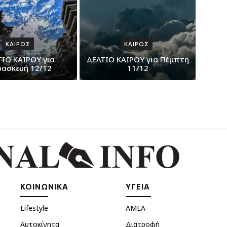
ΚΑΙΡΟΣ
ΚΑΙΡΟΣ
ΤΙΟ ΚΑΙΡΟΥ για
ΔΕΛΤΙΟ ΚΑΙΡΟΥ για Πέμπτη
ασκευή 12/12
11/12
ΚΟΙΝΩΝΙΚΑ
ΥΓΕΙΑ
Lifestyle
ΑΜΕΑ
Αυτοκίνητα
Διατροφή