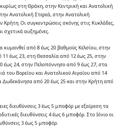
κυρίως στη Θράκη, στην Κεντρική και Ανατολική
την Ανατολική Στερεά, στην Ανατολική
ν Κρήτη. Οι συγκεντρώσεις σκόνης στις Κυκλάδες,
ι σχετικά αυξημένες.
 κυμανθεί από 8 έως 20 βαθμούς Κελσίου, στην
11 έως 23, στη Θεσσαλία από 12 έως 25, στην
0 έως 24, στην Πελοπόννησο από 9 έως 27, στα
σιά του Βορείου και Ανατολικού Αιγαίου από 14
στα Δωδεκάνησα από 20 έως 25 και στην Κρήτη από
ειες διευθύνσεις 3 έως 5 μποφόρ με εξαίρεση τα
υτικές διευθύνσεις 4 έως 6 μποφόρ. Στο Ιόνιο οι
υθύνσεις 3 έως 5 μποφόρ.