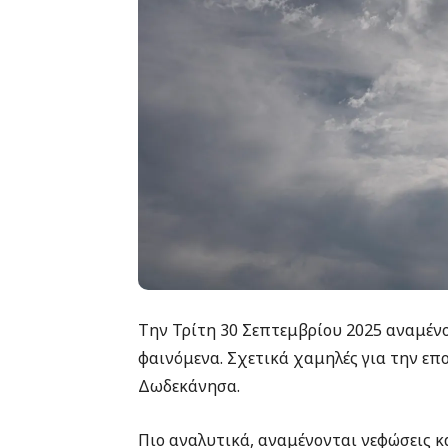
Την Τρίτη 30 Σεπτεμβρίου 2025 αναμέν
φαινόμενα. Σχετικά χαμηλές για την επ
Δωδεκάνησα.
Πιο αναλυτικά, αναμένονται νεφώσεις κ