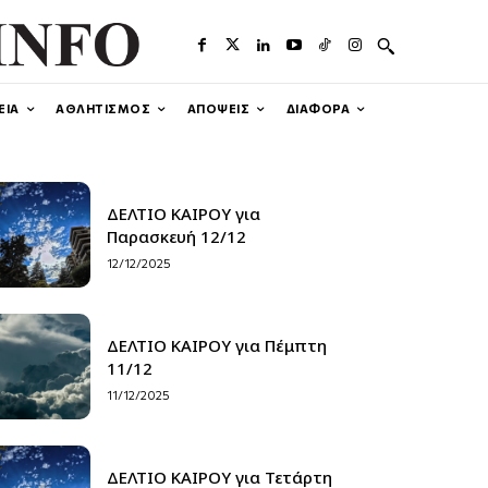
ΕΙΑ
ΑΘΛΗΤΙΣΜΟΣ
ΑΠΟΨΕΙΣ
ΔΙΑΦΟΡΑ
ΔΕΛΤΙΟ ΚΑΙΡΟΥ για
Παρασκευή 12/12
12/12/2025
ΔΕΛΤΙΟ ΚΑΙΡΟΥ για Πέμπτη
11/12
11/12/2025
ΔΕΛΤΙΟ ΚΑΙΡΟΥ για Τετάρτη