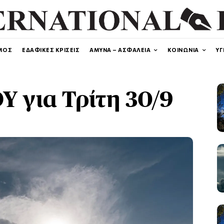
ΜΟΣ
ΕΔΑΦΙΚΕΣ ΚΡΙΣΕΙΣ
ΑΜΥΝΑ – ΑΣΦΑΛΕΙΑ
ΚΟΙΝΩΝΙΑ
ΥΓ
 για Τρίτη 30/9