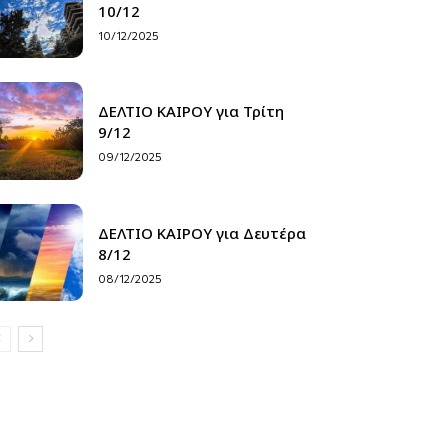
10/12
10/12/2025
ΔΕΛΤΙΟ ΚΑΙΡΟΥ για Τρίτη
9/12
09/12/2025
ΔΕΛΤΙΟ ΚΑΙΡΟΥ για Δευτέρα
8/12
08/12/2025