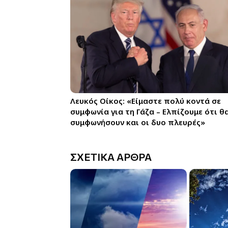
Λευκός Οίκος: «Είμαστε πολύ κοντά σε
συμφωνία για τη Γάζα – Ελπίζουμε ότι θ
συμφωνήσουν και οι δυο πλευρές»
ΣΧΕΤΙΚΑ ΑΡΘΡΑ