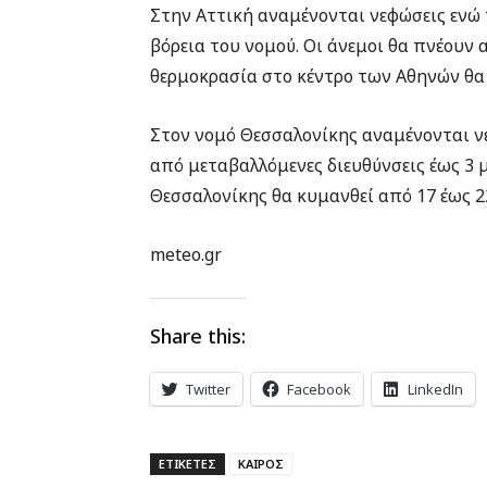
Στην Αττική αναμένονται νεφώσεις εν
βόρεια του νομού. Οι άνεμοι θα πνέουν 
θερμοκρασία στο κέντρο των Αθηνών θα 
Στον νομό Θεσσαλονίκης αναμένονται ν
από μεταβαλλόμενες διευθύνσεις έως 3 
Θεσσαλονίκης θα κυμανθεί από 17 έως 2
meteo.gr
Share this:
Twitter
Facebook
LinkedIn
ΕΤΙΚΕΤΕΣ
ΚΑΙΡΟΣ