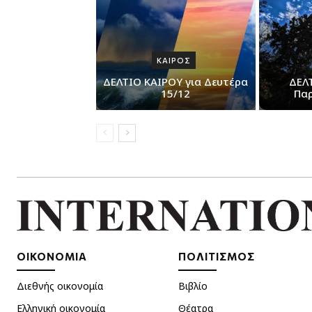
ΚΑΙΡΟΣ
ΔΕΛΤΙΟ ΚΑΙΡΟΥ για Δευτέρα
ΔΕΛ
15/12
Παρ
ΟΙΚΟΝΟΜΙΑ
ΠΟΛΙΤΙΣΜΟΣ
Διεθνής οικονομία
Βιβλίο
Ελληνική οικονομία
Θέατρα