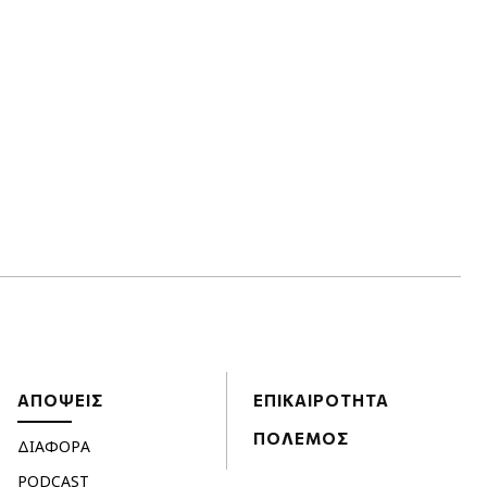
ΑΠΟΨΕΙΣ
ΕΠΙΚΑΙΡΟΤΗΤΑ
ΠΟΛΕΜΟΣ
ΔΙΑΦΟΡΑ
PODCAST