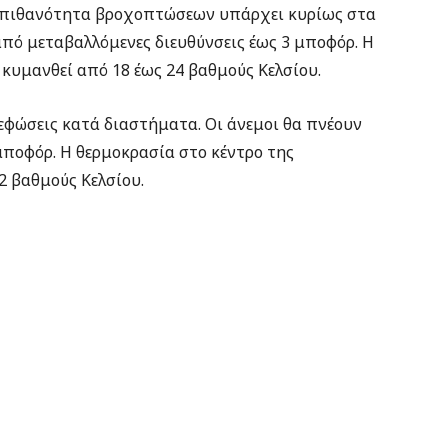
ώ πιθανότητα βροχοπτώσεων υπάρχει κυρίως στα
από μεταβαλλόμενες διευθύνσεις έως 3 μποφόρ. Η
κυμανθεί από 18 έως 24 βαθμούς Κελσίου.
εφώσεις κατά διαστήματα. Οι άνεμοι θα πνέουν
μποφόρ. Η θερμοκρασία στο κέντρο της
2 βαθμούς Κελσίου.