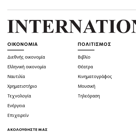
ΟΙΚΟΝΟΜΙΑ
ΠΟΛΙΤΙΣΜΟΣ
Διεθνής οικονομία
Βιβλίο
Ελληνική οικονομία
Θέατρα
Ναυτιλία
Κινηματογράφος
Χρηματιστήριο
Μουσική
Τεχνολογία
Τηλεόραση
Ενέργεια
Επιχειρείν
ΑΚΟΛΟΥΘΗΣΤΕ ΜΑΣ