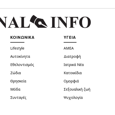
ΚΟΙΝΩΝΙΚΑ
ΥΓΕΙΑ
Lifestyle
ΑΜΕΑ
Αυτοκίνητα
Διατροφή
Εθελοντισμός
Ιατρικά Νέα
Ζώδια
Κατοικίδια
Θρησκεία
Ομορφιά
Μόδα
Σεξουαλική ζωή
Συνταγές
Ψυχολογία