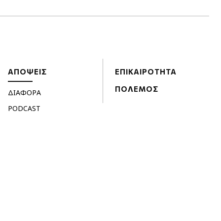
ΑΠΟΨΕΙΣ
ΕΠΙΚΑΙΡΟΤΗΤΑ
ΠΟΛΕΜΟΣ
ΔΙΑΦΟΡΑ
PODCAST