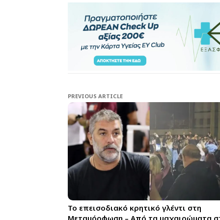
PREVIOUS ARTICLE
Το επεισοδιακό κρητικό γλέντι στη
Μεταμόρφωση – Από τα μαχαιρώματα σ