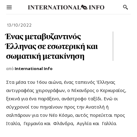
13/10/2022
Ένας μεταβυζαντινός
Έλληνας σε εσωτερική και
σωματική μετακίνηση
από
International Info
Στα μέσα του 16ου αιώνα, ένας ταπεινός Έλληνας
αντιγραφέας χειρογράφων, ο Νίκανδρος ο Κερκυραίος,
ξεκινά για ένα παράξενο, ανάστροφο ταξίδι. Ενώ οι
σύγχρονοί του πηγαίνουν προς την Ανατολή ή
σαλπάρουν για τον Νέο Κόσμο, αυτός πορεύεται προς
Ιταλία, Γερμανία και Φλάνδρα, Αγγλία και Γαλλία.