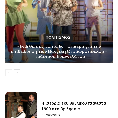
ΠΟΛΙΤΙΣΜΟΣ
«Εγώ θα σας τα πω!»: Πρεμιέρα για την
επιθεώρηση των Βαγγέλη Θεοδωρόπουλου –
Γεράσιμου Ευαγγελάτου
Η ιστορία του θρυλικού πιανίστα
1900 στα Βριλήσσια
09/06/2026