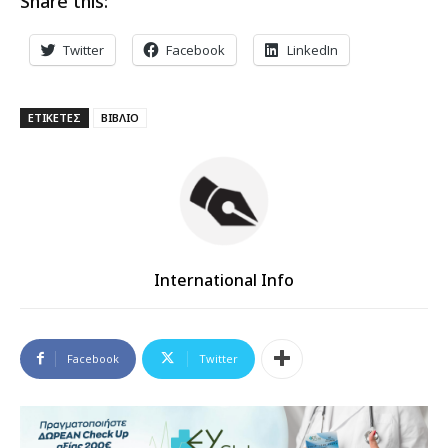
Share this:
Twitter
Facebook
LinkedIn
ΕΤΙΚΕΤΕΣ
ΒΙΒΛΙΟ
International Info
Facebook
Twitter