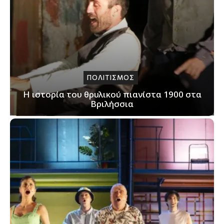
ΠΟΛΙΤΙΣΜΟΣ
Η ιστορία του θρυλικού πιανίστα 1900 στα
Βριλήσσια