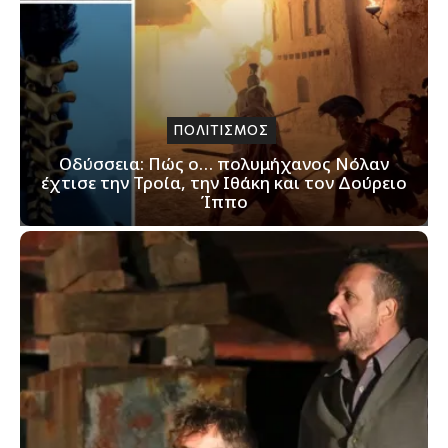
ΠΟΛΙΤΙΣΜΟΣ
Οδύσσεια: Πώς ο… πολυμήχανος Νόλαν
έχτισε την Τροία, την Ιθάκη και τον Δούρειο
Ίππο