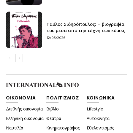
Παύλος Σιδηρόπουλος: Η βιογραφία
του μέσα από την τέχνη των κόμικς
12/05/2026
ΟΙΚΟΝΟΜΙΑ
ΠΟΛΙΤΙΣΜΟΣ
ΚΟΙΝΩΝΙΚΑ
Διεθνής οικονομία
Βιβλίο
Lifestyle
Ελληνική οικονομία
Θέατρα
Αυτοκίνητα
Ναυτιλία
Κινηματογράφος
Εθελοντισμός