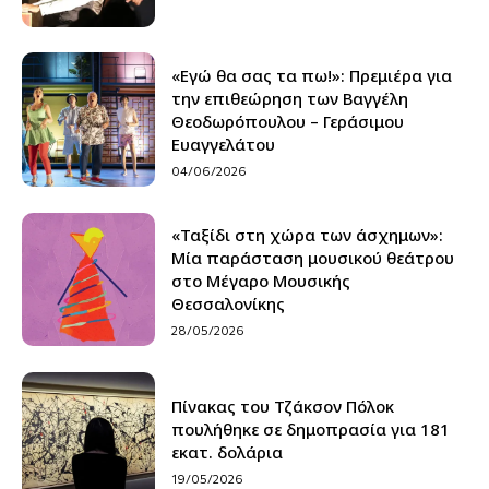
«Εγώ θα σας τα πω!»: Πρεμιέρα για
την επιθεώρηση των Βαγγέλη
Θεοδωρόπουλου – Γεράσιμου
Ευαγγελάτου
04/06/2026
«Ταξίδι στη χώρα των άσχημων»:
Μία παράσταση μουσικού θεάτρου
στο Μέγαρο Μουσικής
Θεσσαλονίκης
28/05/2026
Πίνακας του Τζάκσον Πόλοκ
πουλήθηκε σε δημοπρασία για 181
εκατ. δολάρια
19/05/2026