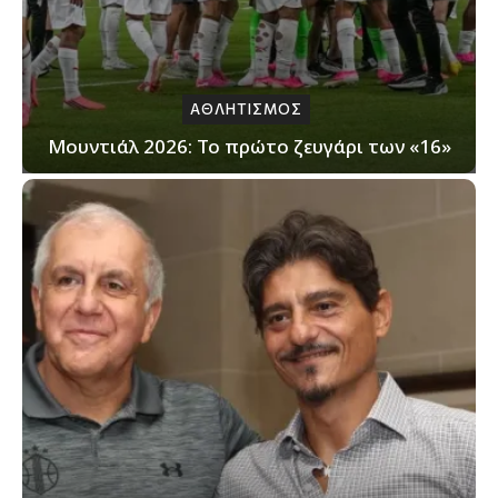
ΑΘΛΗΤΙΣΜΟΣ
Μουντιάλ 2026: Το πρώτο ζευγάρι των «16»