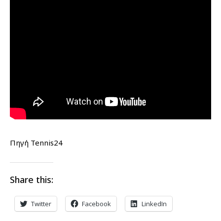
Πηγή Tennis24
Share this:
Twitter
Facebook
LinkedIn