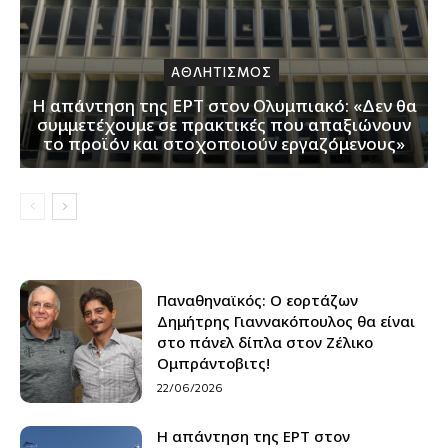
ΑΘΛΗΤΙΣΜΟΣ
Η απάντηση της ΕΡΤ στον Ολυμπιακό: «Δεν θα
συμμετέχουμε σε πρακτικές που απαξιώνουν
το προϊόν και στοχοποιούν εργαζόμενους»
Παναθηναϊκός: Ο εορτάζων
Δημήτρης Γιαννακόπουλος θα είναι
στο πάνελ δίπλα στον Ζέλικο
Ομπράντοβιτς!
22/06/2026
Η απάντηση της ΕΡΤ στον