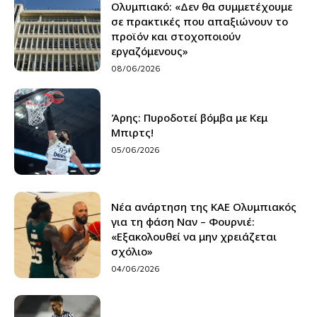
Ολυμπιακό: «Δεν θα συμμετέχουμε
σε πρακτικές που απαξιώνουν το
προϊόν και στοχοποιούν
εργαζόμενους»
08/06/2026
Άρης: Πυροδοτεί βόμβα με Κεμ
Μπιρτς!
05/06/2026
Νέα ανάρτηση της ΚΑΕ Ολυμπιακός
για τη φάση Ναν – Φουρνιέ:
«Εξακολουθεί να μην χρειάζεται
σχόλιο»
04/06/2026