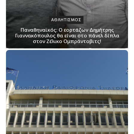
ΑΘΛΗΤΙΣΜΟΣ
Παναθηναϊκός: Ο εορτάζων Δημήτρης
Γιαννακόπουλος θα είναι στο πάνελ δίπλα
στον Ζέλικο Ομπράντοβιτς!