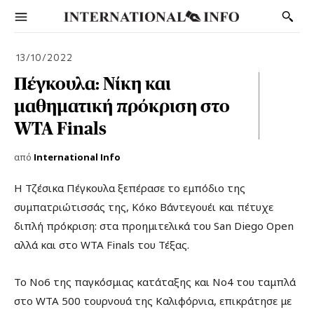
13/10/2022
Πέγκουλα: Νίκη και
μαθηματική πρόκριση στο
WTA Finals
από
International Info
Η Τζέσικα Πέγκουλα ξεπέρασε το εμπόδιο της
συμπατριώτισσάς της, Κόκο Βάντεγουέι και πέτυχε
διπλή πρόκριση: στα προημιτελικά του San Diego Open
αλλά και στο WTA Finals του Τέξας.
Το Νο6 της παγκόσμιας κατάταξης και Νο4 του ταμπλά
στο WTA 500 τουρνουά της Καλιφόρνια, επικράτησε με