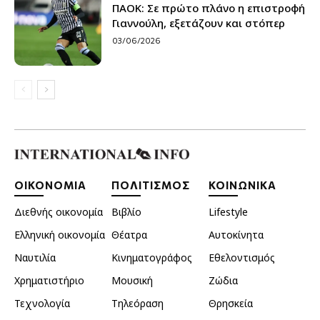
ΠΑΟΚ: Σε πρώτο πλάνο η επιστροφή
Γιαννούλη, εξετάζουν και στόπερ
03/06/2026
ΟΙΚΟΝΟΜΙΑ
ΠΟΛΙΤΙΣΜΟΣ
ΚΟΙΝΩΝΙΚΑ
Διεθνής οικονομία
Βιβλίο
Lifestyle
Ελληνική οικονομία
Θέατρα
Αυτοκίνητα
Ναυτιλία
Κινηματογράφος
Εθελοντισμός
Χρηματιστήριο
Μουσική
Ζώδια
Τεχνολογία
Τηλεόραση
Θρησκεία