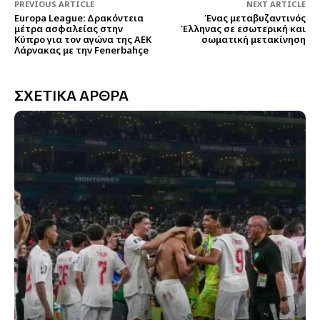
PREVIOUS ARTICLE
NEXT ARTICLE
Europa League: Δρακόντεια
Ένας μεταβυζαντινός
μέτρα ασφαλείας στην
Έλληνας σε εσωτερική και
Κύπρο για τον αγώνα της ΑΕΚ
σωματική μετακίνηση
Λάρνακας με την Fenerbahçe
ΣΧΕΤΙΚΑ ΑΡΘΡΑ