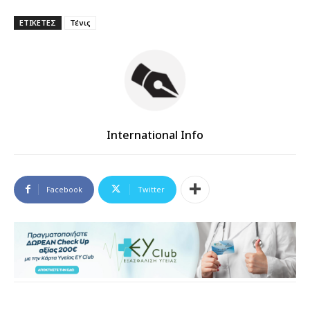
ΕΤΙΚΕΤΕΣ
Τένις
International Info
Facebook
Twitter