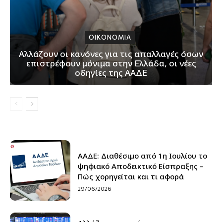
ΟΙΚΟΝΟΜΙΑ
Αλλάζουν οι κανόνες για τις απαλλαγές όσων
επιστρέφουν μόνιμα στην Ελλάδα, οι νέες
οδηγίες της ΑΑΔΕ
ΑΑΔΕ: Διαθέσιμο από 1η Ιουλίου το
ψηφιακό Αποδεικτικό Είσπραξης –
Πώς χορηγείται και τι αφορά
29/06/2026