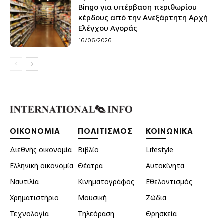
Bingo για υπέρβαση περιθωρίου
κέρδους από την Ανεξάρτητη Αρχή
Ελέγχου Αγοράς
16/06/2026
ΟΙΚΟΝΟΜΙΑ
ΠΟΛΙΤΙΣΜΟΣ
ΚΟΙΝΩΝΙΚΑ
Διεθνής οικονομία
Βιβλίο
Lifestyle
Ελληνική οικονομία
Θέατρα
Αυτοκίνητα
Ναυτιλία
Κινηματογράφος
Εθελοντισμός
Χρηματιστήριο
Μουσική
Ζώδια
Τεχνολογία
Τηλεόραση
Θρησκεία