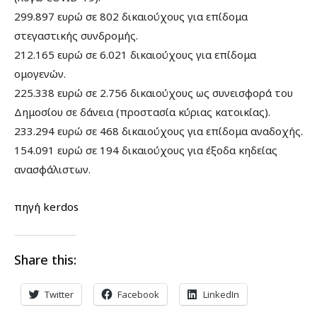
299.897 ευρώ σε 802 δικαιούχους για επίδομα
στεγαστικής συνδρομής.
212.165 ευρώ σε 6.021 δικαιούχους για επίδομα
ομογενών.
225.338 ευρώ σε 2.756 δικαιούχους ως συνεισφορά του
Δημοσίου σε δάνεια (προστασία κύριας κατοικίας).
233.294 ευρώ σε 468 δικαιούχους για επίδομα αναδοχής.
154.091 ευρώ σε 194 δικαιούχους για έξοδα κηδείας
ανασφάλιστων.
πηγή kerdos
Share this:
Twitter
Facebook
LinkedIn