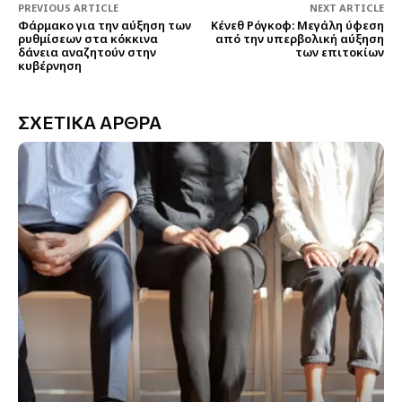
PREVIOUS ARTICLE
NEXT ARTICLE
Φάρμακο για την αύξηση των
Κένεθ Ρόγκοφ: Μεγάλη ύφεση
ρυθμίσεων στα κόκκινα
από την υπερβολική αύξηση
δάνεια αναζητούν στην
των επιτοκίων
κυβέρνηση
ΣΧΕΤΙΚΑ ΑΡΘΡΑ