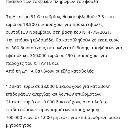
πλαίσιο των τακτικών πληρωμών του φορέα
Τη Δευτέρα 31 Οκτωβρίου, θα καταβληθούν 7,3 εκατ.
ευρώ σε 19.300 δικαιούχους για προκαταβολές
συντάξεων Νοεμβρίου στη βάση του Ν. 4778/2021.
Την επόμενη εβδομάδα, θα καταβληθούν 26 εκατ. ευρώ
σε 800 δικαιούχους σε συνέχεια έκδοσης αποφάσεων για
εφάπαξ και 350.000 ευρώ σε 490 δικαιούχους για
παροχές του τ. ΤΑΥΤΕΚΩ.
Από τη ΔΥΠΑ θα γίνουν οι εξής καταβολές:
12 εκατ. ευρώ σε 38.000 δικαιούχους για καταβολή
επιδομάτων ανεργίας και λοιπών επιδομάτων.
21 εκατ. ευρώ σε 19.000 δικαιούχους στο πλαίσιο
επιδοτούμενων προγραμμάτων απασχόλησης.
700.000 ευρώ σε 1.000 μητέρες για επιδοτούμενη άδεια
μητρότητας.