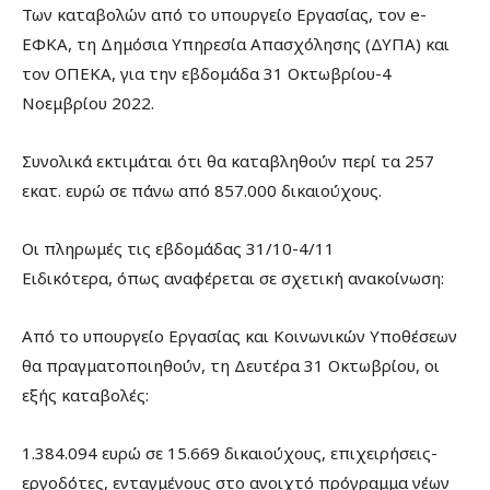
Των καταβολών από το υπουργείο Εργασίας, τον e-
ΕΦΚΑ, τη Δημόσια Υπηρεσία Απασχόλησης (ΔΥΠΑ) και
τον ΟΠΕΚΑ, για την εβδομάδα 31 Οκτωβρίου-4
Νοεμβρίου 2022.
Συνολικά εκτιμάται ότι θα καταβληθούν περί τα 257
εκατ. ευρώ σε πάνω από 857.000 δικαιούχους.
Οι πληρωμές τις εβδομάδας 31/10-4/11
Ειδικότερα, όπως αναφέρεται σε σχετική ανακοίνωση:
Από το υπουργείο Εργασίας και Κοινωνικών Υποθέσεων
θα πραγματοποιηθούν, τη Δευτέρα 31 Οκτωβρίου, οι
εξής καταβολές:
1.384.094 ευρώ σε 15.669 δικαιούχους, επιχειρήσεις-
εργοδότες, ενταγμένους στο ανοιχτό πρόγραμμα νέων