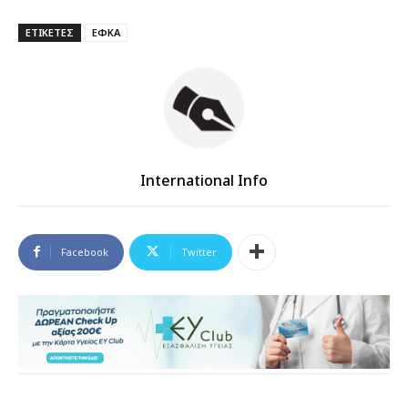
ΕΤΙΚΕΤΕΣ
ΕΦΚΑ
International Info
Facebook
Twitter