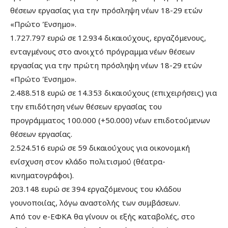
θέσεων εργασίας για την πρόσληψη νέων 18-29 ετών
«Πρώτο Ένσημο».
1.727.797 ευρώ σε 12.934 δικαιούχους, εργαζόμενους,
ενταγμένους στο ανοιχτό πρόγραμμα νέων θέσεων
εργασίας για την πρώτη πρόσληψη νέων 18-29 ετών
«Πρώτο Ένσημο».
2.488.518 ευρώ σε 14.353 δικαιούχους (επιχειρήσεις) για
την επιδότηση νέων θέσεων εργασίας του
προγράμματος 100.000 (+50.000) νέων επιδοτούμενων
θέσεων εργασίας.
2.524.516 ευρώ σε 59 δικαιούχους για οικονομική
ενίσχυση στον κλάδο πολιτισμού (θέατρα-
κινηματογράφοι).
203.148 ευρώ σε 394 εργαζόμενους του κλάδου
γουνοποιίας, λόγω αναστολής των συμβάσεων.
Από τον e-ΕΦΚΑ θα γίνουν οι εξής καταβολές, στο