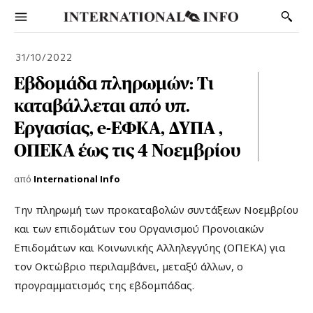
31/10/2022
Εβδομάδα πληρωμών: Τι
καταβάλλεται από υπ.
Εργασίας, e-ΕΦΚΑ, ΔΥΠΑ ,
ΟΠΕΚΑ έως τις 4 Νοεμβρίου
από
International Info
Την πληρωμή των προκαταβολών συντάξεων Νοεμβρίου
και των επιδομάτων του Οργανισμού Προνοιακών
Επιδομάτων και Κοινωνικής Αλληλεγγύης (ΟΠΕΚΑ) για
τον Οκτώβριο περιλαμβάνει, μεταξύ άλλων, ο
προγραμματισμός της εβδομπάδας.