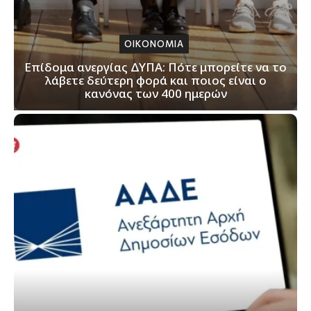
ΟΙΚΟΝΟΜΙΑ
Επίδομα ανεργίας ΔΥΠΑ: Πότε μπορείτε να το
λάβετε δεύτερη φορά και ποιος είναι ο
κανόνας των 400 ημερών