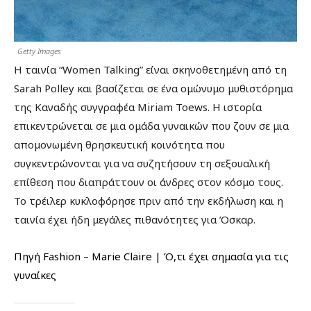
Getty Images
Η ταινία “Women Talking” είναι σκηνοθετημένη από τη
Sarah Polley και βασίζεται σε ένα ομώνυμο μυθιστόρημα
της Καναδής συγγραφέα Miriam Toews. Η ιστορία
επικεντρώνεται σε μια ομάδα γυναικών που ζουν σε μια
απομονωμένη θρησκευτική κοινότητα που
συγκεντρώνονται για να συζητήσουν τη σεξουαλική
επίθεση που διαπράττουν οι άνδρες στον κόσμο τους.
Το τρέιλερ κυκλοφόρησε πριν από την εκδήλωση και η
ταινία έχει ήδη μεγάλες πιθανότητες για Όσκαρ.
Πηγή Fashion – Marie Claire | Ό,τι έχει σημασία για τις
γυναίκες