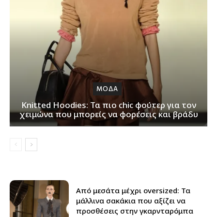
ΜΟΔΑ
Knitted Hoodies: Τα πιο chic φούτερ για τον
χειμώνα που μπορείς να φορέσεις και βράδυ
Από μεσάτα μέχρι oversized: Τα
μάλλινα σακάκια που αξίζει να
προσθέσεις στην γκαρνταρόμπα