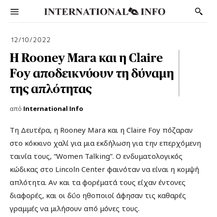
12/10/2022
H Rooney Mara και η Claire
Foy αποδεικνύουν τη δύναμη
της απλότητας
από
International Info
Τ
η Δευτέρα, η Rooney Mara και η Claire Foy πόζαραν
στο κόκκινο χαλί για μια εκδήλωση για την επερχόμενη
ταινία τους, “Women Talking”. Ο ενδυματολογικός
κώδικας στο Lincoln Center φαινόταν να είναι η κομψή
απλότητα. Αν και τα φορέματά τους είχαν έντονες
διαφορές, και οι δύο ηθοποιοί άφησαν τις καθαρές
γραμμές να μιλήσουν από μόνες τους.