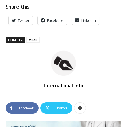
Share this:
Twitter
Facebook
LinkedIn
ΕΤΙΚΕΤΕΣ
Μόδα
International Info
Facebook
Twitter