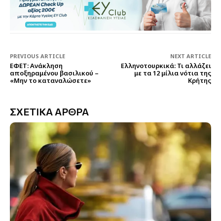
PREVIOUS ARTICLE
NEXT ARTICLE
ΕΦΕΤ: Ανάκληση
Ελληνοτουρκικά: Τι αλλάζει
αποξηραμένου βασιλικού –
με τα 12 μίλια νότια της
«Μην το καταναλώσετε»
Κρήτης
ΣΧΕΤΙΚΑ ΑΡΘΡΑ