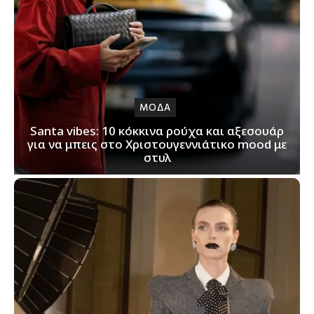
ΜΟΔΑ
Santa vibes: 10 κόκκινα ρούχα και αξεσουάρ
για να μπεις στο Χριστουγεννιάτικο mood με
στυλ