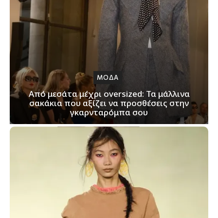
ΜΟΔΑ
Από μεσάτα μέχρι oversized: Τα μάλλινα
σακάκια που αξίζει να προσθέσεις στην
γκαρνταρόμπα σου