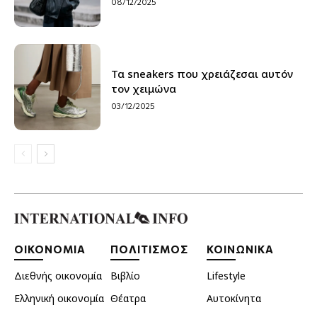
08/12/2025
Τα sneakers που χρειάζεσαι αυτόν
τον χειμώνα
03/12/2025
ΟΙΚΟΝΟΜΙΑ
ΠΟΛΙΤΙΣΜΟΣ
ΚΟΙΝΩΝΙΚΑ
Διεθνής οικονομία
Βιβλίο
Lifestyle
Ελληνική οικονομία
Θέατρα
Αυτοκίνητα