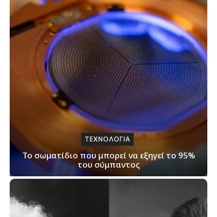
ΤΕΧΝΟΛΟΓΙΑ
Το σωματίδιο που μπορεί να εξηγεί το 95%
του σύμπαντος