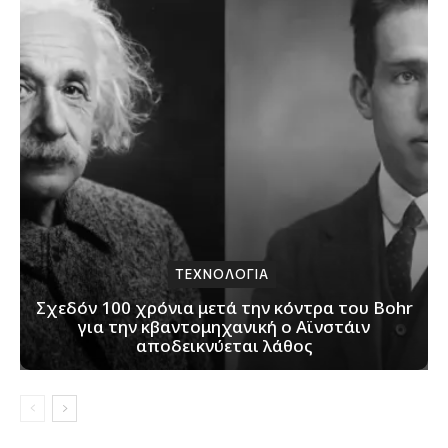
ΤΕΧΝΟΛΟΓΙΑ
Σχεδόν 100 χρόνια μετά την κόντρα του Bohr
για την κβαντομηχανική ο Αϊνστάιν
αποδεικνύεται λάθος