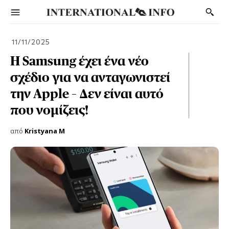
11/11/2025
Η Samsung έχει ένα νέο
σχέδιο για να ανταγωνιστεί
την Apple – Δεν είναι αυτό
που νομίζεις!
από
Kristyana M