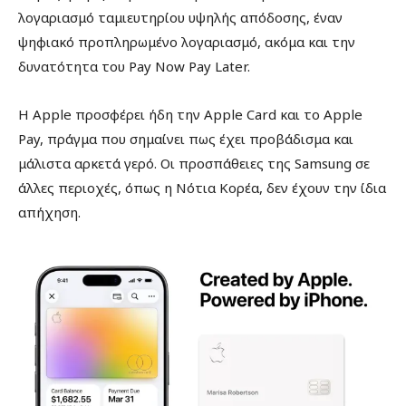
λογαριασμό ταμιευτηρίου υψηλής απόδοσης, έναν
ψηφιακό προπληρωμένο λογαριασμό, ακόμα και την
δυνατότητα του Pay Now Pay Later.
H Apple προσφέρει ήδη την Apple Card και το Apple
Pay, πράγμα που σημαίνει πως έχει προβάδισμα και
μάλιστα αρκετά γερό. Οι προσπάθειες της Samsung σε
άλλες περιοχές, όπως η Νότια Κορέα, δεν έχουν την ίδια
απήχηση.