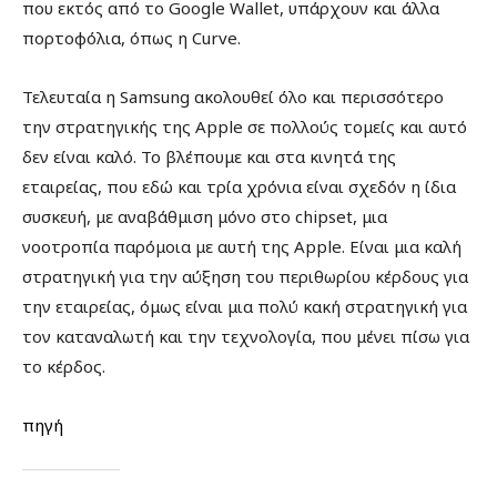
που εκτός από το Google Wallet, υπάρχουν και άλλα
πορτοφόλια, όπως η Curve.
Τελευταία η Samsung ακολουθεί όλο και περισσότερο
την στρατηγικής της Apple σε πολλούς τομείς και αυτό
δεν είναι καλό. Το βλέπουμε και στα κινητά της
εταιρείας, που εδώ και τρία χρόνια είναι σχεδόν η ίδια
συσκευή, με αναβάθμιση μόνο στο chipset, μια
νοοτροπία παρόμοια με αυτή της Apple. Είναι μια καλή
στρατηγική για την αύξηση του περιθωρίου κέρδους για
την εταιρείας, όμως είναι μια πολύ κακή στρατηγική για
τον καταναλωτή και την τεχνολογία, που μένει πίσω για
το κέρδος.
πηγή