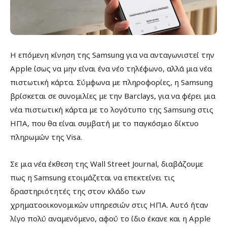
Η επόμενη κίνηση της Samsung για να ανταγωνιστεί την
Apple ίσως να μην είναι ένα νέο τηλέφωνο, αλλά μια νέα
πιστωτική κάρτα. Σύμφωνα με πληροφορίες, η Samsung
βρίσκεται σε συνομιλίες με την Barclays, για να φέρει μια
νέα πιστωτική κάρτα με το λογότυπο της Samsung στις
ΗΠΑ, που θα είναι συμβατή με το παγκόσμιο δίκτυο
πληρωμών της Visa.
Σε μια νέα έκθεση της Wall Street Journal, διαβάζουμε
πως η Samsung ετοιμάζεται να επεκτείνει τις
δραστηριότητές της στον κλάδο των
χρηματοοικονομικών υπηρεσιών στις ΗΠΑ. Αυτό ήταν
λίγο πολύ αναμενόμενο, αφού το ίδιο έκανε και η Apple