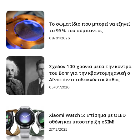
Το σωματίδιο που μπορεί να εξηγεί
το 95% του σύμπαντος
09/01/2026
Σχεδόν 100 χρόνια μετά την κόντρα
του Bohr για την κβαντομηχανική ο
Αϊνστάιν αποδεικνύεται λάθος
05/01/2026
Xiaomi Watch 5: Επίσημα με OLED
οθόνη και υποστήριξη eSIM!
27/12/2025