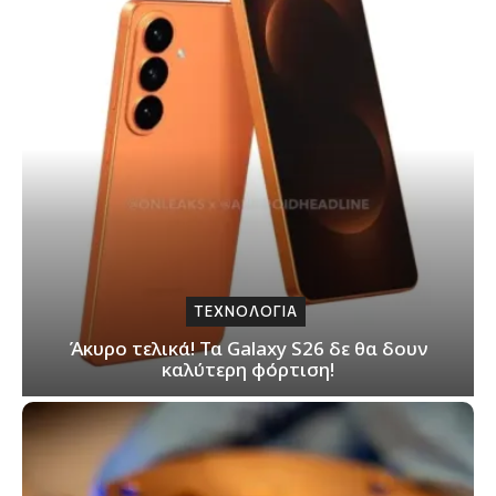
ΤΕΧΝΟΛΟΓΙΑ
Άκυρο τελικά! Τα Galaxy S26 δε θα δουν
καλύτερη φόρτιση!