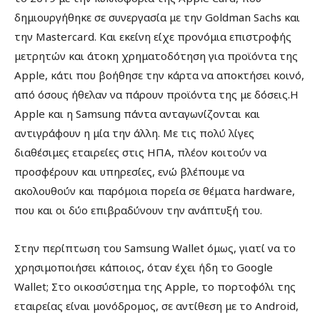
δημιουργήθηκε σε συνεργασία με την Goldman Sachs και
την Mastercard. Και εκείνη είχε προνόμια επιστροφής
μετρητών και άτοκη χρηματοδότηση για προϊόντα της
Apple, κάτι που βοήθησε την κάρτα να αποκτήσει κοινό,
από όσους ήθελαν να πάρουν προϊόντα της με δόσεις.Η
Apple και η Samsung πάντα ανταγωνίζονται και
αντιγράφουν η μία την άλλη. Με τις πολύ λίγες
διαθέσιμες εταιρείες στις ΗΠΑ, πλέον κοιτούν να
προσφέρουν και υπηρεσίες, ενώ βλέπουμε να
ακολουθούν και παρόμοια πορεία σε θέματα hardware,
που και οι δύο επιβραδύνουν την ανάπτυξή του.
Στην περίπτωση του Samsung Wallet όμως, γιατί να το
χρησιμοποιήσει κάποιος, όταν έχει ήδη το Google
Wallet; Στο οικοσύστημα της Apple, το πορτοφόλι της
εταιρείας είναι μονόδρομος, σε αντίθεση με το Android,