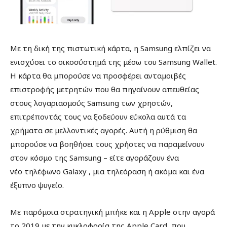
Με τη δική της πιστωτική κάρτα, η Samsung ελπίζει να
ενισχύσει το οικοσύστημά της μέσω του Samsung Wallet.
Η κάρτα θα μπορούσε να προσφέρει ανταμοιβές
επιστροφής μετρητών που θα πηγαίνουν απευθείας
στους λογαριασμούς Samsung των χρηστών,
επιτρέποντάς τους να ξοδεύουν εύκολα αυτά τα
χρήματα σε μελλοντικές αγορές. Αυτή η ρύθμιση θα
μπορούσε να βοηθήσει τους χρήστες να παραμείνουν
στον κόσμο της Samsung – είτε αγοράζουν ένα
νέο τηλέφωνο Galaxy , μια τηλεόραση ή ακόμα και ένα
έξυπνο ψυγείο.
Με παρόμοια στρατηγική μπήκε και η Apple στην αγορά
το 2019 με την κυκλοφορία της Apple Card, που