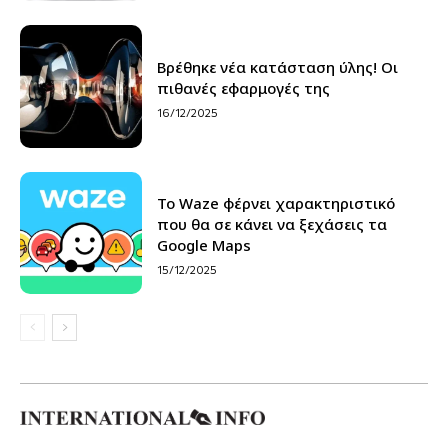
Βρέθηκε νέα κατάσταση ύλης! Οι
πιθανές εφαρμογές της
16/12/2025
Το Waze φέρνει χαρακτηριστικό
που θα σε κάνει να ξεχάσεις τα
Google Maps
15/12/2025