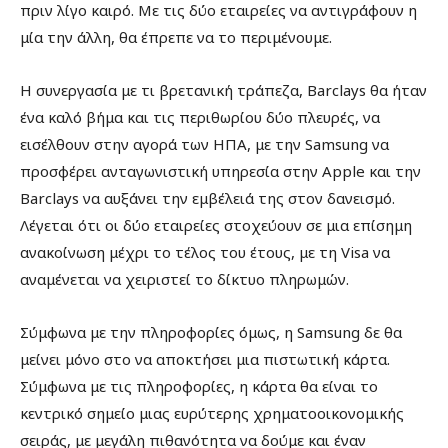
πριν λίγο καιρό. Με τις δύο εταιρείες να αντιγράφουν η
μία την άλλη, θα έπρεπε να το περιμένουμε.
Η συνεργασία με τι βρετανική τράπεζα, Barclays θα ήταν
ένα καλό βήμα και τις περιθωρίου δύο πλευρές, να
εισέλθουν στην αγορά των ΗΠΑ, με την Samsung να
προσφέρει ανταγωνιστική υπηρεσία στην Apple και την
Barclays να αυξάνει την εμβέλειά της στον δανεισμό.
Λέγεται ότι οι δύο εταιρείες στοχεύουν σε μια επίσημη
ανακοίνωση μέχρι το τέλος του έτους, με τη Visa να
αναμένεται να χειριστεί το δίκτυο πληρωμών.
Σύμφωνα με την πληροφορίες όμως, η Samsung δε θα
μείνει μόνο στο να αποκτήσει μια πιστωτική κάρτα.
Σύμφωνα με τις πληροφορίες, η κάρτα θα είναι το
κεντρικό σημείο μιας ευρύτερης χρηματοοικονομικής
σειράς, με μεγάλη πιθανότητα να δούμε και έναν