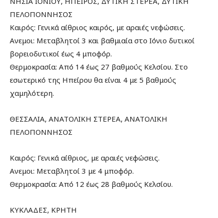
ΝΗΣΙΑ ΙΟΝΙΟΥ, ΗΠΕΙΡΟΣ, ΔΥΤΙΚΗ ΣΤΕΡΕΑ, ΔΥΤΙΚΗ
ΠΕΛΟΠΟΝΝΗΣΟΣ
Καιρός: Γενικά αίθριος καιρός, με αραιές νεφώσεις.
Ανεμοι: Μεταβλητοί 3 και βαθμιαία στο Ιόνιο δυτικοί
βορειοδυτικοί έως 4 μποφόρ.
Θερμοκρασία: Από 14 έως 27 βαθμούς Κελσίου. Στο
εσωτερικό της Ηπείρου θα είναι 4 με 5 βαθμούς
χαμηλότερη.
ΘΕΣΣΑΛΙΑ, ΑΝΑΤΟΛΙΚΗ ΣΤΕΡΕΑ, ΑΝΑΤΟΛΙΚΗ
ΠΕΛΟΠΟΝΝΗΣΟΣ
Καιρός: Γενικά αίθριος, με αραιές νεφώσεις.
Ανεμοι: Μεταβλητοί 3 με 4 μποφόρ.
Θερμοκρασία: Από 12 έως 28 βαθμούς Κελσίου.
ΚΥΚΛΑΔΕΣ, ΚΡΗΤΗ