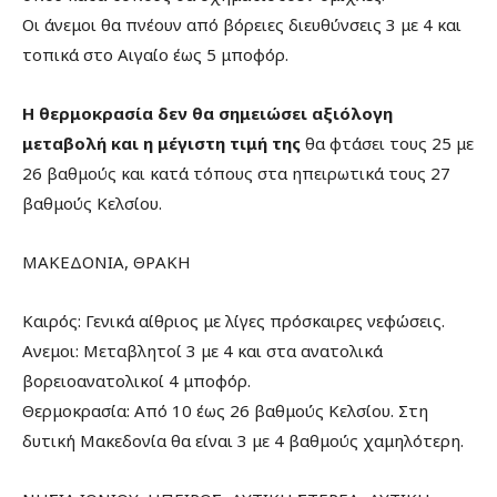
Οι άνεμοι θα πνέουν από βόρειες διευθύνσεις 3 με 4 και
τοπικά στο Αιγαίο έως 5 μποφόρ.
Η θερμοκρασία δεν θα σημειώσει αξιόλογη
μεταβολή και η μέγιστη τιμή της
θα φτάσει τους 25 με
26 βαθμούς και κατά τόπους στα ηπειρωτικά τους 27
βαθμούς Κελσίου.
ΜΑΚΕΔΟΝΙΑ, ΘΡΑΚΗ
Καιρός: Γενικά αίθριος με λίγες πρόσκαιρες νεφώσεις.
Ανεμοι: Μεταβλητοί 3 με 4 και στα ανατολικά
βορειοανατολικοί 4 μποφόρ.
Θερμοκρασία: Από 10 έως 26 βαθμούς Κελσίου. Στη
δυτική Μακεδονία θα είναι 3 με 4 βαθμούς χαμηλότερη.