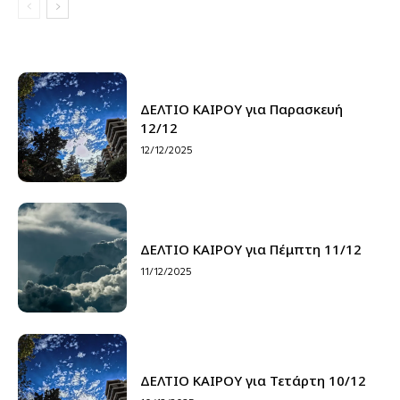
ΔΕΛΤΙΟ ΚΑΙΡΟΥ για Παρασκευή
12/12
12/12/2025
ΔΕΛΤΙΟ ΚΑΙΡΟΥ για Πέμπτη 11/12
11/12/2025
ΔΕΛΤΙΟ ΚΑΙΡΟΥ για Τετάρτη 10/12