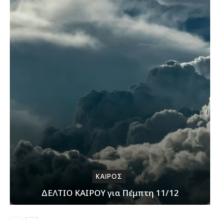
ΚΑΙΡΟΣ
ΔΕΛΤΙΟ ΚΑΙΡΟΥ για Πέμπτη 11/12