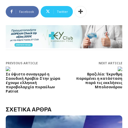
Facebook
Twitter
PREVIOUS ARTICLE
NEXT ARTICLE
Σε ύψιστο συναγερμό η
Βραζιλία: Έκρυθμη
Σαουδική Αραβία-Στην χώρα
παραμένει η κατάσταση
έχουμε ελληνική
παρά τις εκκλήσεις
πυροβολαρχία πυραύλων
Μπολσονάρου
Patriot
ΣΧΕΤΙΚΑ ΑΡΘΡΑ