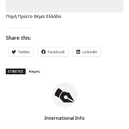
Πηγή Πρώτο Θέμα: Ελλάδα
Share this:
Twitter
Facebook
LinkedIn
ΕΤΙΚΕΤΕΣ
Καιρός
International Info