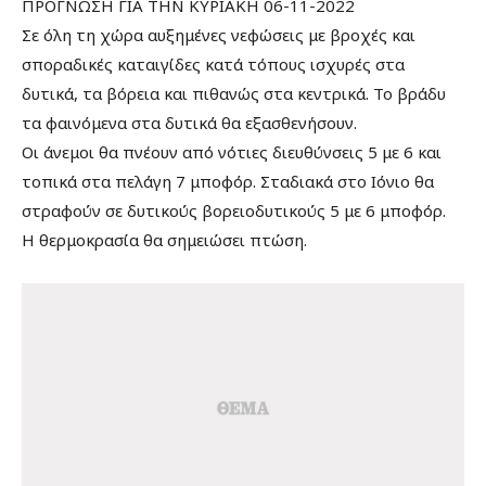
ΠΡΟΓΝΩΣΗ ΓΙΑ ΤΗΝ ΚΥΡΙΑΚΗ 06-11-2022
Σε όλη τη χώρα αυξημένες νεφώσεις με βροχές και
σποραδικές καταιγίδες κατά τόπους ισχυρές στα
δυτικά, τα βόρεια και πιθανώς στα κεντρικά. Το βράδυ
τα φαινόμενα στα δυτικά θα εξασθενήσουν.
Οι άνεμοι θα πνέουν από νότιες διευθύνσεις 5 με 6 και
τοπικά στα πελάγη 7 μποφόρ. Σταδιακά στο Ιόνιο θα
στραφούν σε δυτικούς βορειοδυτικούς 5 με 6 μποφόρ.
Η θερμοκρασία θα σημειώσει πτώση.