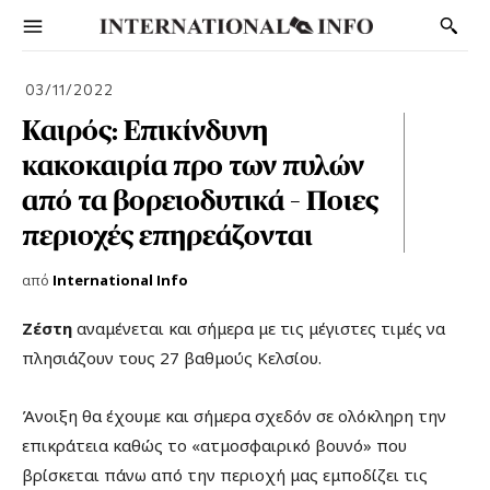
03/11/2022
Καιρός: Επικίνδυνη
κακοκαιρία προ των πυλών
από τα βορειοδυτικά – Ποιες
περιοχές επηρεάζονται
από
International Info
Ζέστη
αναμένεται και σήμερα με τις μέγιστες τιμές να
πλησιάζουν τους 27 βαθμούς Κελσίου.
Άνοιξη θα έχουμε και σήμερα σχεδόν σε ολόκληρη την
επικράτεια καθώς το «ατμοσφαιρικό βουνό» που
βρίσκεται πάνω από την περιοχή μας εμποδίζει τις