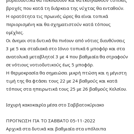
βροχές που κατά τη διάρκεια της νύχτας θα ενταθούν.
Η ορατότητα τις πρωινές ώρες θα είναι τοπικά
περιορισμένη και θα σχηματιστούν κατά τόπους
ομίχλες.
Οι άνεμοι στα δυτικά θα πνέουν από νότιες διευθύνσεις
3 με 5 και σταδιακά στο Ιόνιο τοπικά 6 μποφόρ και στα
ανατολικά μεταβλητοί 3 με 4 που βαθμιαία θα στραφούν
σε νότιους νοτιοδυτικούς έως 5 μποφόρ.
Η θερμοκρασία θα σημειώσει μικρή πτώση και η μέγιστη
τιμή της θα φτάσει τους 22 με 24 βαθμούς και κατά
τόπους στα ηπειρωτικά τους 25 με 26 βαθμούς Κελσίου.
Ισχυρή κακοκαιρία μέσα στο Σαββατοκύριακο
ΠΡΟΓΝΩΣΗ ΓΙΑ ΤΟ ΣΑΒΒΑΤΟ 05-11-2022
Αρχικά στα δυτικά και βαθμιαία στα υπόλοιπα