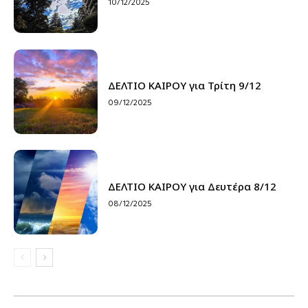
10/12/2025
ΔΕΛΤΙΟ ΚΑΙΡΟΥ για Τρίτη 9/12
09/12/2025
ΔΕΛΤΙΟ ΚΑΙΡΟΥ για Δευτέρα 8/12
08/12/2025