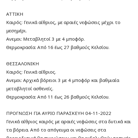
ΑΤΤΙΚΗ
Καιρός: Γενικά αίθριος, με αραιές νεφώσεις μέχρι το
μεσημέρι.
Ανεμοι: Μεταβλητοί 3 με 4 μποφόρ.
Θερμοκρασία: Από 16 έως 27 βαθμούς Κελσίου.
ΘΕΣΣΑΛΟΝΙΚΗ
Καιρός: Γενικά αίθριος.
Ανεμοι: Αρχικά βόρειοι 3 με 4 μποφόρ και βαθμιαία
μεταβλητοί ασθενείς.
Θερμοκρασία: Από 11 έως 26 βαθμούς Κελσίου.
ΠΡΟΓΝΩΣΗ ΓΙΑ ΑΥΡΙΟ ΠΑΡΑΣΚΕΥΗ 04-11-2022
Γενικά αίθριος καιρός με αραιές νεφώσεις στα δυτικά και
τα βόρεια. Από το απόγευμα οι νεφώσεις στα
βορειοδυτικά θα πυκνώσουν και θα εκδηλωθούν τοπικές