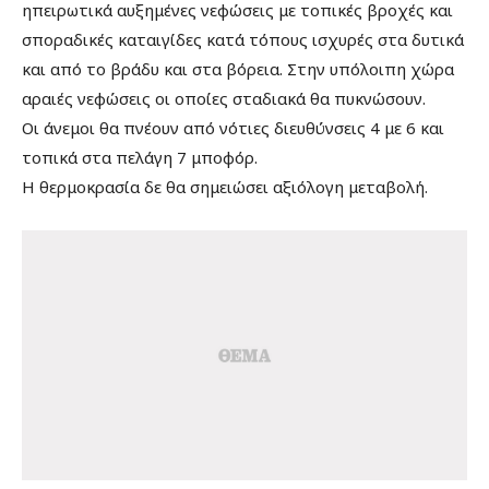
ηπειρωτικά αυξημένες νεφώσεις με τοπικές βροχές και
σποραδικές καταιγίδες κατά τόπους ισχυρές στα δυτικά
και από το βράδυ και στα βόρεια. Στην υπόλοιπη χώρα
αραιές νεφώσεις οι οποίες σταδιακά θα πυκνώσουν.
Οι άνεμοι θα πνέουν από νότιες διευθύνσεις 4 με 6 και
τοπικά στα πελάγη 7 μποφόρ.
Η θερμοκρασία δε θα σημειώσει αξιόλογη μεταβολή.