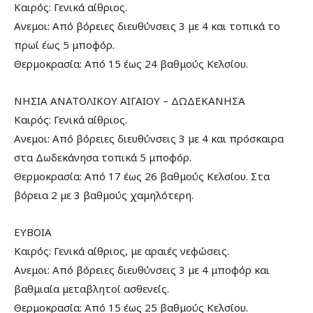
Καιρός: Γενικά αίθριος.
Ανεμοι: Από βόρειες διευθύνσεις 3 με 4 και τοπικά το
πρωί έως 5 μποφόρ.
Θερμοκρασία: Από 15 έως 24 βαθμούς Κελσίου.
ΝΗΣΙΑ ΑΝΑΤΟΛΙΚΟΥ ΑΙΓΑΙΟΥ – ΔΩΔΕΚΑΝΗΣΑ
Καιρός: Γενικά αίθριος.
Ανεμοι: Από βόρειες διευθύνσεις 3 με 4 και πρόσκαιρα
στα Δωδεκάνησα τοπικά 5 μποφόρ.
Θερμοκρασία: Από 17 έως 26 βαθμούς Κελσίου. Στα
βόρεια 2 με 3 βαθμούς χαμηλότερη.
ΕΥΒΟΙΑ
Καιρός: Γενικά αίθριος, με αραιές νεφώσεις.
Ανεμοι: Από βόρειες διευθύνσεις 3 με 4 μποφόρ και
βαθμιαία μεταβλητοί ασθενείς.
Θερμοκρασία: Από 15 έως 25 βαθμούς Κελσίου.