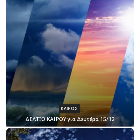
ΚΑΙΡΟΣ
ΔΕΛΤΙΟ ΚΑΙΡΟΥ για Δευτέρα 15/12