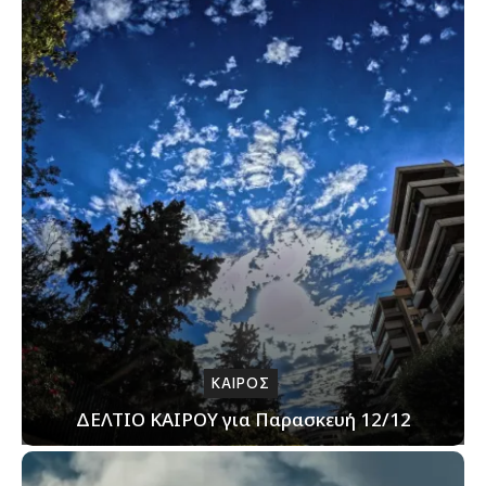
ΚΑΙΡΟΣ
ΔΕΛΤΙΟ ΚΑΙΡΟΥ για Παρασκευή 12/12