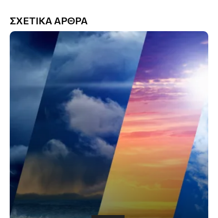
ΣΧΕΤΙΚΑ ΑΡΘΡΑ