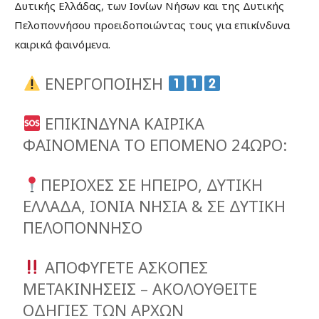
Δυτικής Ελλάδας, των Ιονίων Νήσων και της Δυτικής
Πελοποννήσου προειδοποιώντας τους για επικίνδυνα
καιρικά φαινόμενα.
ΕΝΕΡΓΟΠΟΙΗΣΗ
ΕΠΙΚΙΝΔΥΝΑ ΚΑΙΡΙΚΑ
ΦΑΙΝΟΜΕΝΑ ΤΟ ΕΠΟΜΕΝΟ 24ΩΡΟ:
ΠΕΡΙΟΧΕΣ ΣΕ ΗΠΕΙΡΟ, ΔΥΤΙΚΗ
ΕΛΛΑΔΑ, ΙΟΝΙΑ ΝΗΣΙΑ & ΣΕ ΔΥΤΙΚΗ
ΠΕΛΟΠΟΝΝΗΣΟ
ΑΠΟΦΥΓΕΤΕ ΑΣΚΟΠΕΣ
ΜΕΤΑΚΙΝΗΣΕΙΣ – ΑΚΟΛΟΥΘΕΙΤΕ
ΟΔΗΓΙΕΣ ΤΩΝ ΑΡΧΩΝ