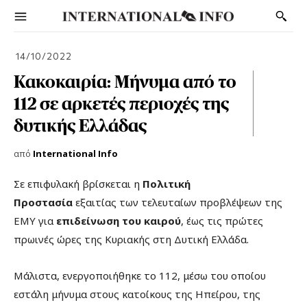
14/10/2022
Κακοκαιρία: Μήνυμα από το
112 σε αρκετές περιοχές της
δυτικής Ελλάδας
από
International Info
Σε επιφυλακή βρίσκεται η
Πολιτική
Προστασία
εξαιτίας των τελευταίων προβλέψεων της
ΕΜΥ για
επιδείνωση του καιρού
, έως τις πρώτες
πρωινές ώρες της Κυριακής στη Δυτική Ελλάδα.
Μάλιστα, ενεργοποιήθηκε το 112, μέσω του οποίου
εστάλη μήνυμα στους κατοίκους της Ηπείρου, της