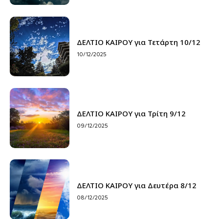
ΔΕΛΤΙΟ ΚΑΙΡΟΥ για Τετάρτη 10/12
10/12/2025
ΔΕΛΤΙΟ ΚΑΙΡΟΥ για Τρίτη 9/12
09/12/2025
ΔΕΛΤΙΟ ΚΑΙΡΟΥ για Δευτέρα 8/12
08/12/2025