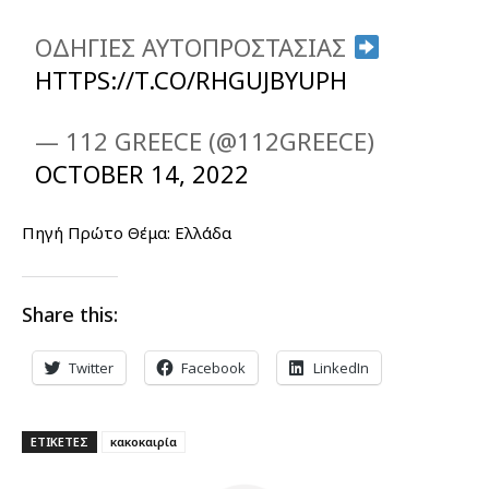
ΟΔΗΓΙΕΣ ΑΥΤΟΠΡΟΣΤΑΣΙΑΣ
HTTPS://T.CO/RHGUJBYUPH
— 112 GREECE (@112GREECE)
OCTOBER 14, 2022
Πηγή Πρώτο Θέμα: Ελλάδα
Share this:
Twitter
Facebook
LinkedIn
ΕΤΙΚΕΤΕΣ
κακοκαιρία