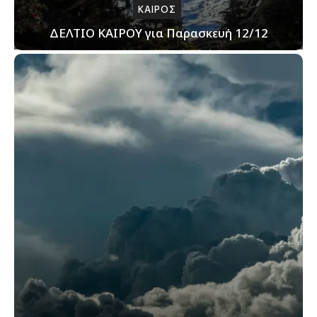
ΚΑΙΡΟΣ
ΔΕΛΤΙΟ ΚΑΙΡΟΥ για Παρασκευή 12/12