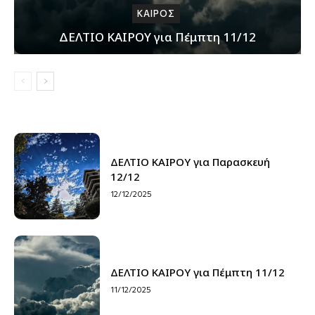
ΚΑΙΡΟΣ
ΔΕΛΤΙΟ ΚΑΙΡΟΥ για Πέμπτη 11/12
ΔΕΛΤΙΟ ΚΑΙΡΟΥ για Παρασκευή
12/12
12/12/2025
ΔΕΛΤΙΟ ΚΑΙΡΟΥ για Πέμπτη 11/12
11/12/2025