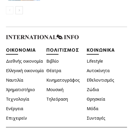
ΟΙΚΟΝΟΜΙΑ
ΠΟΛΙΤΙΣΜΟΣ
ΚΟΙΝΩΝΙΚΑ
Διεθνής οικονομία
Βιβλίο
Lifestyle
Ελληνική οικονομία
Θέατρα
Αυτοκίνητα
Ναυτιλία
Κινηματογράφος
Εθελοντισμός
Χρηματιστήριο
Μουσική
Ζώδια
Τεχνολογία
Τηλεόραση
Θρησκεία
Ενέργεια
Μόδα
Επιχειρείν
Συνταγές