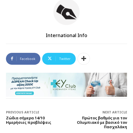
International Info
Facebook
Twitter
PREVIOUS ARTICLE
NEXT ARTICLE
Ζώδια σήμερα 14/10
Πρώτος βαθμός για τον
Ημερήσιες προβλέψεις
Ολυμπιακό με βασικό τον
Πασχαλάκη