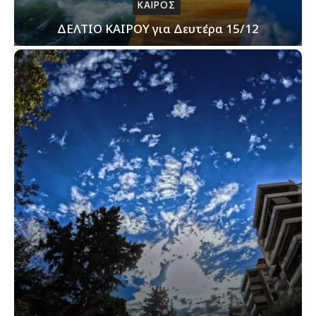
ΚΑΙΡΟΣ
ΔΕΛΤΙΟ ΚΑΙΡΟΥ για Δευτέρα 15/12