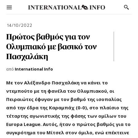
14/10/2022
Πρώτος βαθμός για τον
Ολυμπιακό με βασικό τον
Πασχαλάκη
από
International Info
Με τον Αλέξανδρο Πασχαλάκη να κάνει το
ντεμπούτο με τη φανέλα του Ολυμπιακού, οι
Πειραιώτες έφυγαν με τον βαθμό της ισοπαλίας
από την έδρα της Καραμπάχ (0-0), στο πλαίσιο της
τέταρτης αγωνιστικής της φάσης των ομίλων του
Europa League. Αυτός, ήταν ο πρώτος βαθμός για το
συγκρότημα του Μίτσελ στον όμιλο, ενώ επέκτεινε