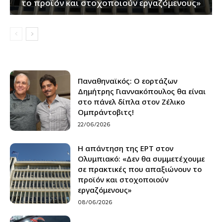
το προϊόν και στοχοποιούν εργαζόμενους»
Παναθηναϊκός: Ο εορτάζων
Δημήτρης Γιαννακόπουλος θα είναι
στο πάνελ δίπλα στον Ζέλικο
Ομπράντοβιτς!
22/06/2026
Η απάντηση της ΕΡΤ στον
Ολυμπιακό: «Δεν θα συμμετέχουμε
σε πρακτικές που απαξιώνουν το
προϊόν και στοχοποιούν
εργαζόμενους»
08/06/2026