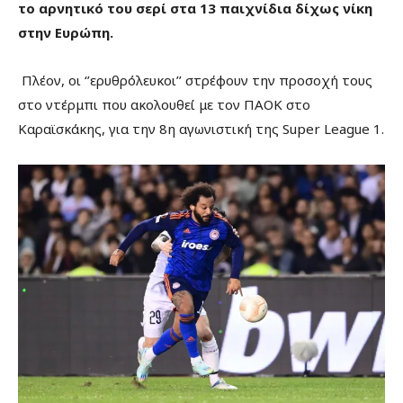
το αρνητικό του σερί στα 13 παιχνίδια δίχως νίκη
στην Ευρώπη.
Πλέον, οι ‘’ερυθρόλευκοι’’ στρέφουν την προσοχή τους
στο ντέρμπι που ακολουθεί με τον ΠΑΟΚ στο
Καραϊσκάκης, για την 8η αγωνιστική της Super League 1.