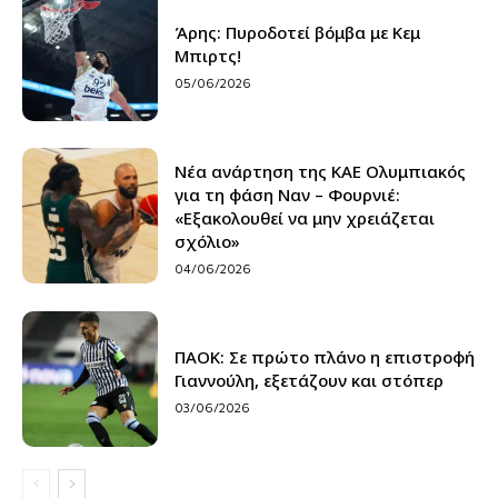
Άρης: Πυροδοτεί βόμβα με Κεμ
Μπιρτς!
05/06/2026
Νέα ανάρτηση της ΚΑΕ Ολυμπιακός
για τη φάση Ναν – Φουρνιέ:
«Εξακολουθεί να μην χρειάζεται
σχόλιο»
04/06/2026
ΠΑΟΚ: Σε πρώτο πλάνο η επιστροφή
Γιαννούλη, εξετάζουν και στόπερ
03/06/2026