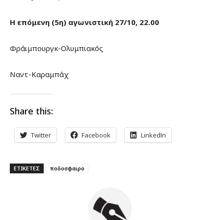
Η επόμενη (5η) αγωνιστική 27/10, 22.00
Φράιμπουργκ-Ολυμπιακός
Ναντ-Καραμπάχ
Share this:
Twitter
Facebook
LinkedIn
ΕΤΙΚΕΤΕΣ
ποδοσφαιρο