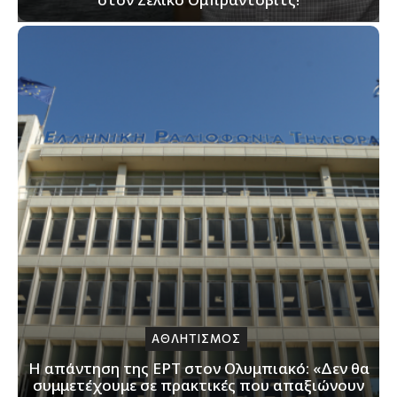
ΑΘΛΗΤΙΣΜΟΣ
Η απάντηση της ΕΡΤ στον Ολυμπιακό: «Δεν θα
συμμετέχουμε σε πρακτικές που απαξιώνουν