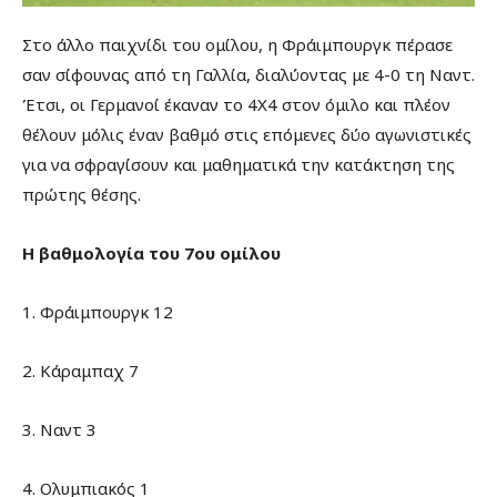
Στο άλλο παιχνίδι του ομίλου, η Φράιμπουργκ πέρασε
σαν σίφουνας από τη Γαλλία, διαλύοντας με 4-0 τη Ναντ.
Έτσι, οι Γερμανοί έκαναν το 4Χ4 στον όμιλο και πλέον
θέλουν μόλις έναν βαθμό στις επόμενες δύο αγωνιστικές
για να σφραγίσουν και μαθηματικά την κατάκτηση της
πρώτης θέσης.
Η βαθμολογία του 7ου ομίλου
1. Φράιμπουργκ 12
2. Κάραμπαχ 7
3. Ναντ 3
4. Ολυμπιακός 1