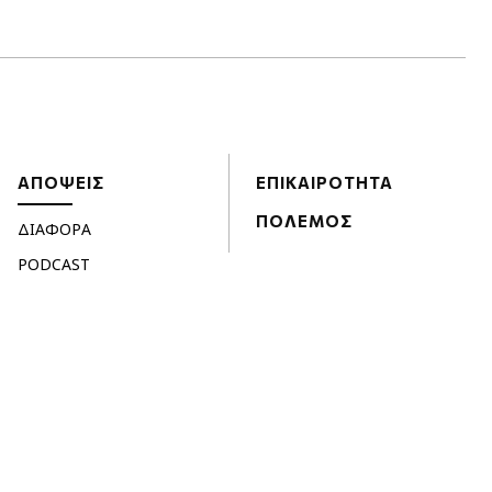
ΑΠΟΨΕΙΣ
ΕΠΙΚΑΙΡΟΤΗΤΑ
ΠΟΛΕΜΟΣ
ΔΙΑΦΟΡΑ
PODCAST