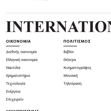
ΟΙΚΟΝΟΜΙΑ
ΠΟΛΙΤΙΣΜΟΣ
Διεθνής οικονομία
Βιβλίο
Ελληνική οικονομία
Θέατρα
Ναυτιλία
Κινηματογράφος
Χρηματιστήριο
Μουσική
Τεχνολογία
Τηλεόραση
Ενέργεια
Επιχειρείν
ΑΚΟΛΟΥΘΗΣΤΕ ΜΑΣ