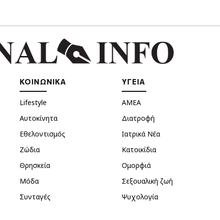
ΚΟΙΝΩΝΙΚΑ
ΥΓΕΙΑ
Lifestyle
ΑΜΕΑ
Αυτοκίνητα
Διατροφή
Εθελοντισμός
Ιατρικά Νέα
Ζώδια
Κατοικίδια
Θρησκεία
Ομορφιά
Μόδα
Σεξουαλική ζωή
Συνταγές
Ψυχολογία