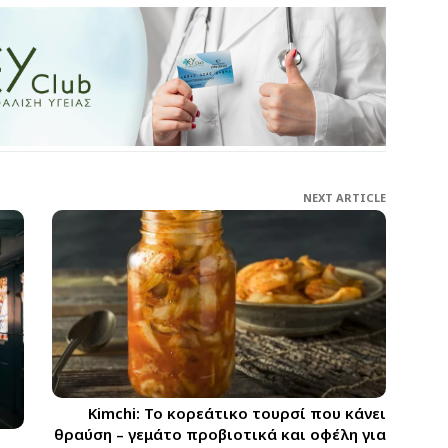
NEXT ARTICLE
Kimchi: Το κορεάτικο τουρσί που κάνει
θραύση – γεμάτο προβιοτικά και οφέλη για