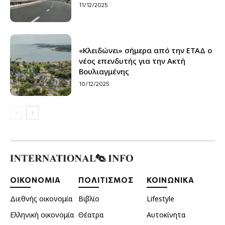
11/12/2025
«Κλειδώνει» σήμερα από την ΕΤΑΔ ο
νέος επενδυτής για την Ακτή
Βουλιαγμένης
10/12/2025
ΟΙΚΟΝΟΜΙΑ
ΠΟΛΙΤΙΣΜΟΣ
ΚΟΙΝΩΝΙΚΑ
Διεθνής οικονομία
Βιβλίο
Lifestyle
Ελληνική οικονομία
Θέατρα
Αυτοκίνητα