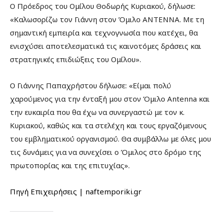
Ο Πρόεδρος του Ομίλου Θοδωρής Κυριακού, δήλωσε:
«Καλωσορίζω τον Γιάννη στον Όμιλο ΑΝΤΕΝΝΑ. Με τη
σημαντική εμπειρία και τεχνογνωσία που κατέχει, θα
ενισχύσει αποτελεσματικά τις καινοτόμες δράσεις και
στρατηγικές επιδιώξεις του Ομίλου».
Ο Γιάννης Παπαχρήστου δήλωσε: «Είμαι πολύ
χαρούμενος για την ένταξή μου στον Όμιλο Antenna και
την ευκαιρία που θα έχω να συνεργαστώ με τον κ.
Κυριακού, καθώς και τα στελέχη και τους εργαζόμενους
του εμβληματικού οργανισμού. Θα συμβάλλω με όλες μου
τις δυνάμεις για να συνεχίσει ο Όμιλος στο δρόμο της
πρωτοπορίας και της επιτυχίας».
Πηγή Επιχειρήσεις | naftemporiki.gr