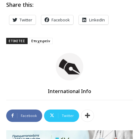
Share this:
Twitter
Facebook
LinkedIn
ΕΤΙΚΕΤΕΣ
Επιχειρείν
International Info
Facebook
Twitter