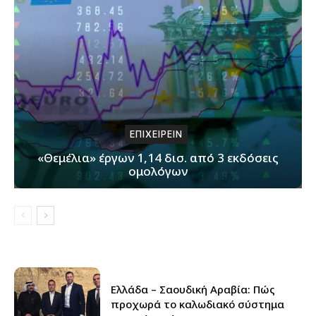
ΕΠΙΧΕΙΡΕΙΝ
«Θεμέλια» έργων 1,14 δισ. από 3 εκδόσεις
ομολόγων
Ελλάδα – Σαουδική Αραβία: Πώς
προχωρά το καλωδιακό σύστημα