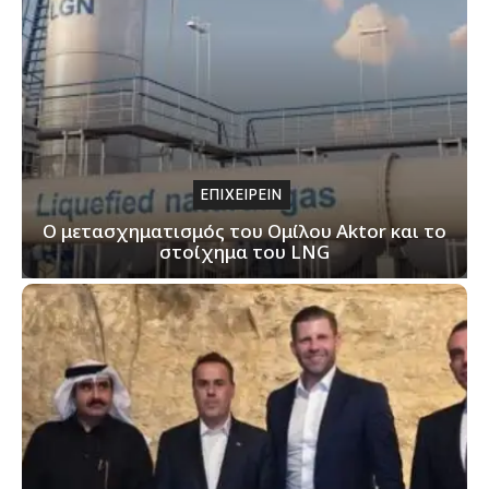
ΕΠΙΧΕΙΡΕΙΝ
Ο μετασχηματισμός του Ομίλου Aktor και το
στοίχημα του LNG