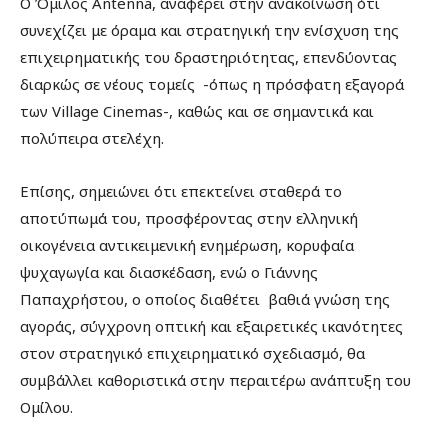
Ο Όμιλος Antenna, αναφέρει στην ανακοίνωση ότι
συνεχίζει με όραμα και στρατηγική την ενίσχυση της
επιχειρηματικής του δραστηριότητας, επενδύοντας
διαρκώς σε νέους τομείς -όπως η πρόσφατη εξαγορά
των Village Cinemas-, καθώς και σε σημαντικά και
πολύπειρα στελέχη.
Επίσης, σημειώνει ότι επεκτείνει σταθερά το
αποτύπωμά του, προσφέροντας στην ελληνική
οικογένεια αντικειμενική ενημέρωση, κορυφαία
ψυχαγωγία και διασκέδαση, ενώ ο Γιάννης
Παπαχρήστου, ο οποίος διαθέτει βαθιά γνώση της
αγοράς, σύγχρονη οπτική και εξαιρετικές ικανότητες
στον στρατηγικό επιχειρηματικό σχεδιασμό, θα
συμβάλλει καθοριστικά στην περαιτέρω ανάπτυξη του
Ομίλου.