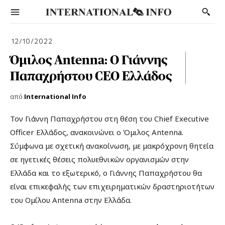
12/10/2022
Όμιλος Antenna: O Γιάννης
Παπαχρήστου CEO Ελλάδος
από
International Info
Τον Γιάννη Παπαχρήστου στη θέση του Chief Executive
Officer Ελλάδος, ανακοινώνει ο Όμιλος Antenna.
Σύμφωνα με σχετική ανακοίνωση, με μακρόχρονη θητεία
σε ηγετικές θέσεις πολυεθνικών οργανισμών στην
Ελλάδα και το εξωτερικό, ο Γιάννης Παπαχρήστου θα
είναι επικεφαλής των επιχειρηματικών δραστηριοτήτων
του Ομίλου Antenna στην Ελλάδα.