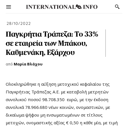
28/10/2022
Παγκρήτια Τράπεζα: Το 33%
σε εταιρεία των Μπάκου,
Καϋμενάκη, Εξάρχου
από
Μαρία Βλάχου
Ολοκληρώθηκε η αύξηση μετοχικού κεφαλαίου της
Παγκρήτιας Τράπεζας Α.Ε. με καταβολή μετρητών
συνολικού ποσού 98.708.350 ευρώ, με την έκδοση
συνολικά 78.966.680 νέων κοινών, ονομαστικών, με
δικαίωμα ψήφου μη ενσωματωμένων σε τίτλους
μετοχών, ονομαστικής αξίας € 0,50 η κάθε μία, με τιμή