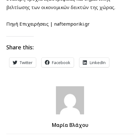
βελτίωσης των οικονομικών δεικτών της χώρας.
Πηγή Επιχειρήσεις | naftemporiki.gr
Share this:
Twitter
Facebook
LinkedIn
Μαρία Βλάχου