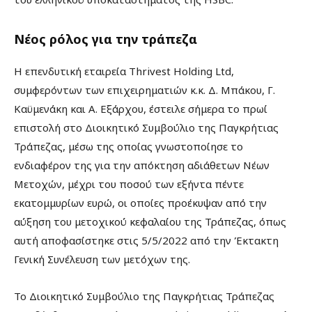
Νέος ρόλος για την τράπεζα
H επενδυτική εταιρεία Thrivest Holding Ltd,
συμφερόντων των επιχειρηματιών κ.κ. Δ. Μπάκου, Γ.
Καϋμενάκη και Α. Εξάρχου, έστειλε σήμερα το πρωί
επιστολή στο Διοικητικό Συμβούλιο της Παγκρήτιας
Τράπεζας, μέσω της οποίας γνωστοποίησε το
ενδιαφέρον της για την απόκτηση αδιάθετων Νέων
Μετοχών, μέχρι του ποσού των εξήντα πέντε
εκατομμυρίων ευρώ, οι οποίες προέκυψαν από την
αύξηση του μετοχικού κεφαλαίου της Τράπεζας, όπως
αυτή αποφασίστηκε στις 5/5/2022 από την Έκτακτη
Γενική Συνέλευση των μετόχων της.
Το Διοικητικό Συμβούλιο της Παγκρήτιας Τράπεζας