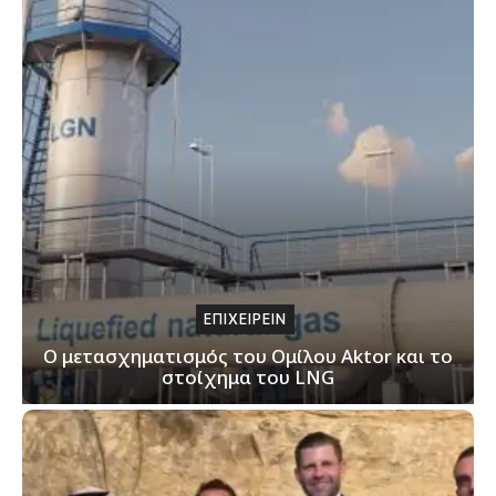
ΕΠΙΧΕΙΡΕΙΝ
Ο μετασχηματισμός του Ομίλου Aktor και το
στοίχημα του LNG