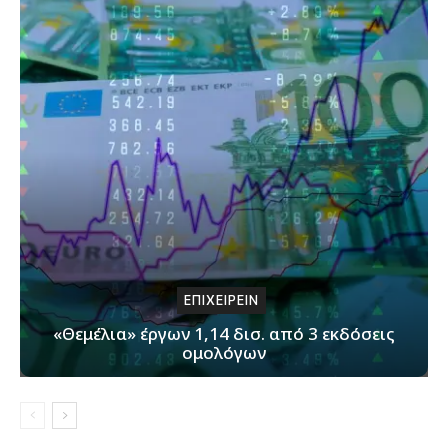
ΕΠΙΧΕΙΡΕΙΝ
«Θεμέλια» έργων 1,14 δισ. από 3 εκδόσεις
ομολόγων