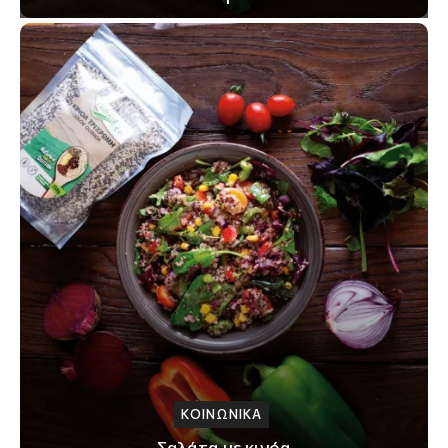
ΚΟΙΝΩΝΙΚΑ
Σαλάτα με κινόα