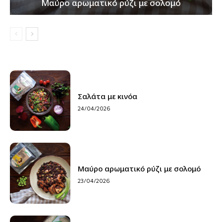
Μαύρο αρωματικό ρύζι με σολομό
Σαλάτα με κινόα
24/04/2026
Μαύρο αρωματικό ρύζι με σολομό
23/04/2026