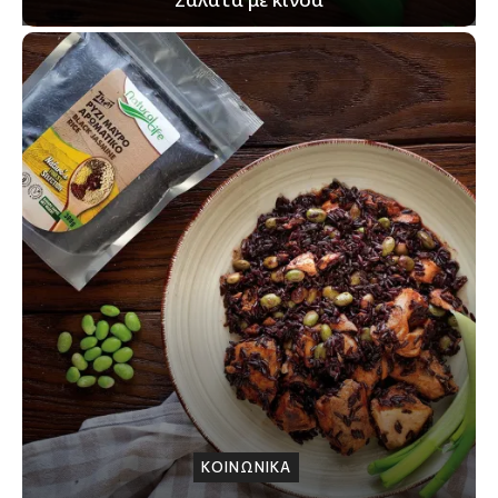
ΚΟΙΝΩΝΙΚΑ