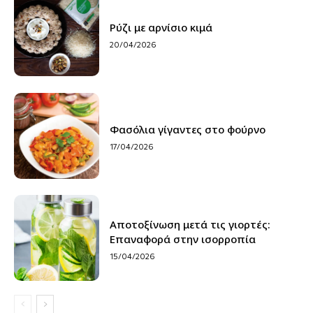
Ρύζι με αρνίσιο κιμά
20/04/2026
Φασόλια γίγαντες στο φούρνο
17/04/2026
Αποτοξίνωση μετά τις γιορτές:
Επαναφορά στην ισορροπία
15/04/2026