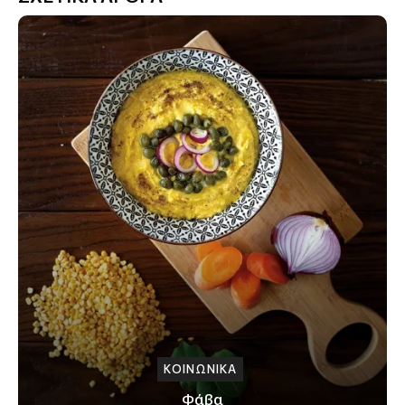
ΚΟΙΝΩΝΙΚΑ
Φάβα