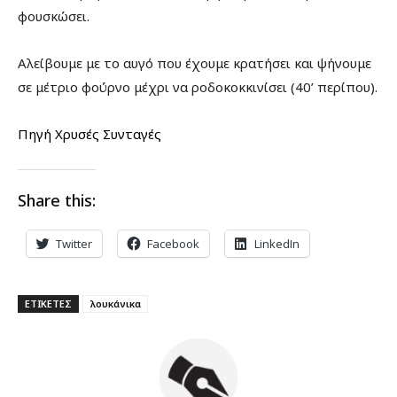
φουσκώσει.
Αλείβουμε με το αυγό που έχουμε κρατήσει και ψήνουμε
σε μέτριο φούρνο μέχρι να ροδοκοκκινίσει (40’ περίπου).
Πηγή Χρυσές Συνταγές
Share this:
Twitter
Facebook
LinkedIn
ΕΤΙΚΕΤΕΣ
λουκάνικα