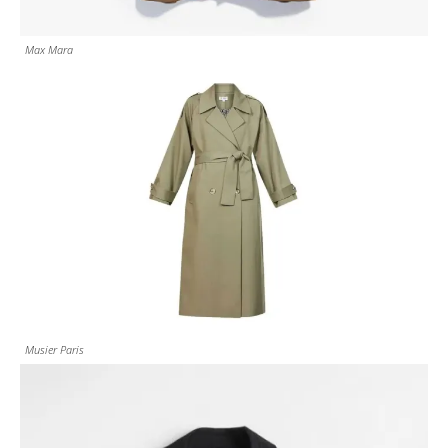
Max Mara
Musier Paris