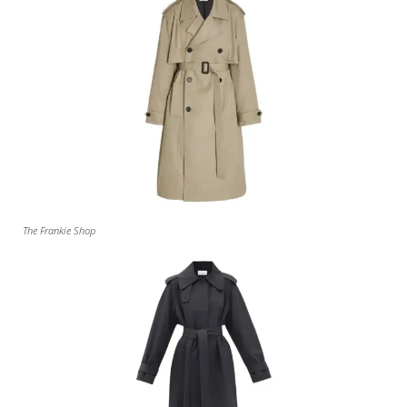
The Frankie Shop