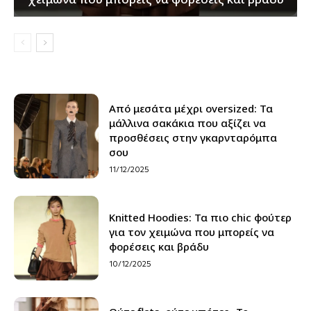
Από μεσάτα μέχρι oversized: Τα
μάλλινα σακάκια που αξίζει να
προσθέσεις στην γκαρνταρόμπα
σου
11/12/2025
Knitted Hoodies: Τα πιο chic φούτερ
για τον χειμώνα που μπορείς να
φορέσεις και βράδυ
10/12/2025