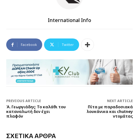
International Info
Facebook
Twitter
PREVIOUS ARTICLE
NEXT ARTICLE
Ά. Γεωργιάδης: Το καλάθι του
Πίτα με παραδοσιακά
καταναλωτή δεν έχει
λουκάνικα και chutney
πλαφόν
ντομάτας
ΣΧΕΤΙΚΑ ΑΡΘΡΑ