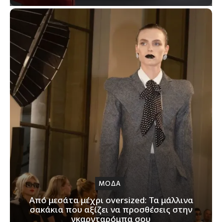
ΜΟΔΑ
Από μεσάτα μέχρι oversized: Τα μάλλινα
σακάκια που αξίζει να προσθέσεις στην
γκαρνταρόμπα σου