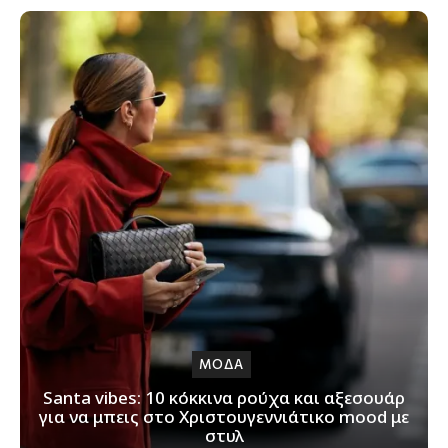
ΜΟΔΑ
Santa vibes: 10 κόκκινα ρούχα και αξεσουάρ
για να μπεις στο Χριστουγεννιάτικο mood με
στυλ