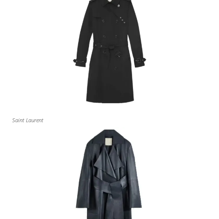
Saint Laurent