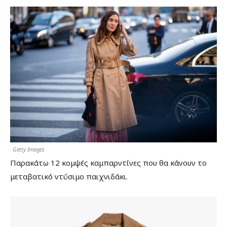
Getty Images
Παρακάτω 12 κομψές καμπαρντίνες που θα κάνουν το
μεταβατικό ντύσιμο παιχνιδάκι.