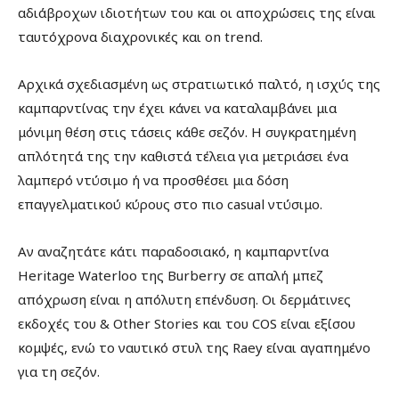
αδιάβροχων ιδιοτήτων του και οι αποχρώσεις της είναι
ταυτόχρονα διαχρονικές και on trend.
Αρχικά σχεδιασμένη ως στρατιωτικό παλτό, η ισχύς της
καμπαρντίνας την έχει κάνει να καταλαμβάνει μια
μόνιμη θέση στις τάσεις κάθε σεζόν. Η συγκρατημένη
απλότητά της την καθιστά τέλεια για μετριάσει ένα
λαμπερό ντύσιμο ή να προσθέσει μια δόση
επαγγελματικού κύρους στο πιο casual ντύσιμο.
Αν αναζητάτε κάτι παραδοσιακό, η καμπαρντίνα
Heritage Waterloo της Burberry σε απαλή μπεζ
απόχρωση είναι η απόλυτη επένδυση. Οι δερμάτινες
εκδοχές του & Other Stories και του COS είναι εξίσου
κομψές, ενώ το ναυτικό στυλ της Raey είναι αγαπημένο
για τη σεζόν.