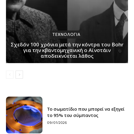
ΤΕΧΝΟΛΟΓΙΑ
Σχεδόν 100 χρόνια μετά την κόντρα του Bohr
για την κβαντομηχανική ο Αϊνστάιν
αποδεικνύεται λάθος
Το σωματίδιο που μπορεί να εξηγεί
το 95% του σύμπαντος
09/01/2026