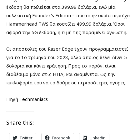
έκδοση θα πωλείται στα 399.99 δολάρια, ενώ μία
συλλεκτική Founder’s Edition – που στην ουσία περιέχει
Hammerhead TWS θα κοστίζει 499.99 δολάρια. Όσον
αφορά την 5G έκδοση, η τιμή της παραμένει άγνωστη.
Οι αποστολές του Razer Edge έχουν προγραμματιστεί
για το 1ο τρίμηνο του 2023, αλλά όποιος θέλει δίνει 5
δολάρια και κάνει κράτηση. Προς το παρόν, είναι
διαθέσιμο μόνο στις ΗΠΑ, και αναμένεται ως την
κυκλοφορία του να το δούμε σε περισσότερες αγορές.
Πηγή Techmaniacs
Share this:
Twitter
Facebook
LinkedIn