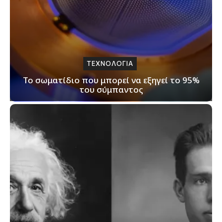
ΤΕΧΝΟΛΟΓΙΑ
Το σωματίδιο που μπορεί να εξηγεί το 95%
του σύμπαντος