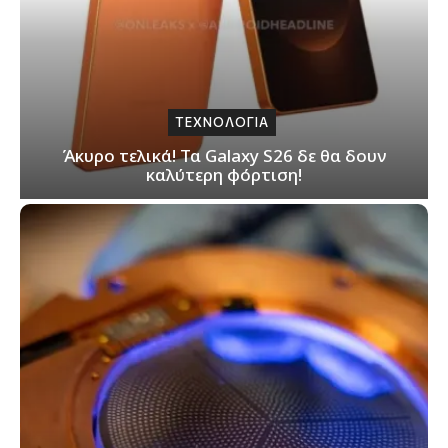
ΤΕΧΝΟΛΟΓΙΑ
Άκυρο τελικά! Τα Galaxy S26 δε θα δουν
καλύτερη φόρτιση!