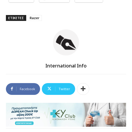
ΕΤΙΚΕΤΕΣ
Razer
International Info
Facebook
Twitter