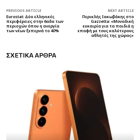
PREVIOUS ARTICLE
NEXT ARTICLE
Eurostat: Δύο ελληνικές
Περικλής Ιακωβάκης στο
περιφέρειες στην 6αδα των
Gazzetta: «Μοναδική
περιοχών όπου η ανεργία
ευκαιρία για τα παιδιά η
των νέων ξεπερνά το 40%
επαφή με τους καλύτερους
αθλητές της χώρας»
ΣΧΕΤΙΚΑ ΑΡΘΡΑ