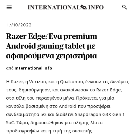
17/10/2022
Razer Edge: Ένα premium
Android gaming tablet με
αφαιρούμενα χειριστήρια
από
International Info
Η Razer, η Verizon, και η Qualcomm, ένωσαν τις δυνάμεις
τους, δημιούργησαν, και ανακοίνωσαν το Razer Edge,
στα τέλη του περασμένου μήνα. Πρόκειται για μία
κονσόλα βασισμένη στο Android που προσφέρει
συνδεσιμότητα 5G και διαθέτει Snapdragon G3X Gen 1
SoC. Τώρα, δημοσιεύθηκαν μία πλήρης λίστα
προδιαγραφών και η τιμή της συσκευής.