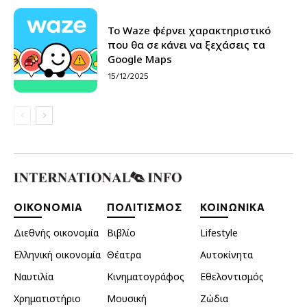
Το Waze φέρνει χαρακτηριστικό
που θα σε κάνει να ξεχάσεις τα
Google Maps
15/12/2025
ΟΙΚΟΝΟΜΙΑ
ΠΟΛΙΤΙΣΜΟΣ
ΚΟΙΝΩΝΙΚΑ
Διεθνής οικονομία
Βιβλίο
Lifestyle
Ελληνική οικονομία
Θέατρα
Αυτοκίνητα
Ναυτιλία
Κινηματογράφος
Εθελοντισμός
Χρηματιστήριο
Μουσική
Ζώδια