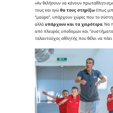
«Αν θελήσουν να κάνουν πρωταθλητισμό
τους και εγώ
θα τους στηρίξω
όπως μπο
“μαύρα”, υπάρχουν χώρες που το σύστημ
αλλά
υπάρχουν και τα χειρότερα
. Να 
από πλευράς υποδομών και “συστήματο
ταλαντούχος αθλητής που θέλει να πάει