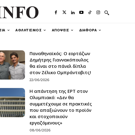
ΕΙΑ
ΑΘΛΗΤΙΣΜΟΣ
ΑΠΟΨΕΙΣ
ΔΙΑΦΟΡΑ
Παναθηναϊκός: Ο εορτάζων
Δημήτρης Γιαννακόπουλος
θα είναι στο πάνελ δίπλα
στον Ζέλικο Ομπράντοβιτς!
22/06/2026
Η απάντηση της ΕΡΤ στον
Ολυμπιακό: «Δεν θα
συμμετέχουμε σε πρακτικές
που απαξιώνουν το προϊόν
και στοχοποιούν
εργαζόμενους»
08/06/2026