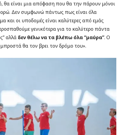
, θα είναι μια απόφαση που θα την πάρουν μόνοι
ρώ. Δεν συμφωνώ πάντως πως είναι όλα
α και οι υποδομές είναι καλύτερες από εμάς
προσπαθούμε γενικότερα για το καλύτερο πάντα
ς” αλλά
δεν θέλω να τα βλέπω όλα “μαύρα”
. Ο
 μπροστά θα τον βρει τον δρόμο του».