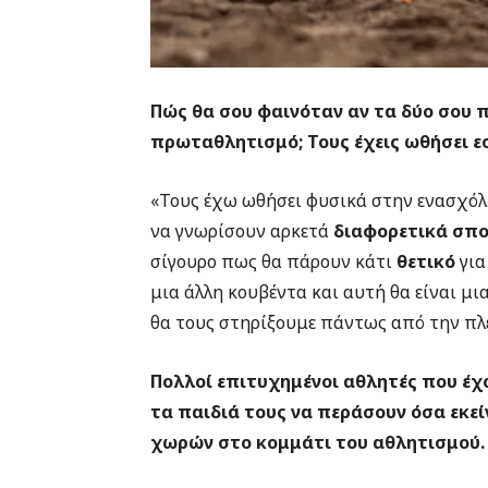
Πώς θα σου φαινόταν αν τα δύο σου 
πρωταθλητισμό;
Τους έχεις ωθήσει 
«Τους έχω ωθήσει φυσικά στην ενασχόλ
να γνωρίσουν αρκετά
διαφορετικά σπ
σίγουρο πως θα πάρουν κάτι
θετικό
για
μια άλλη κουβέντα και αυτή θα είναι μι
θα τους στηρίξουμε πάντως από την πλ
Πολλοί επιτυχημένοι αθλητές που έχο
τα παιδιά τους να περάσουν όσα εκε
χωρών στο κομμάτι του αθλητισμού.