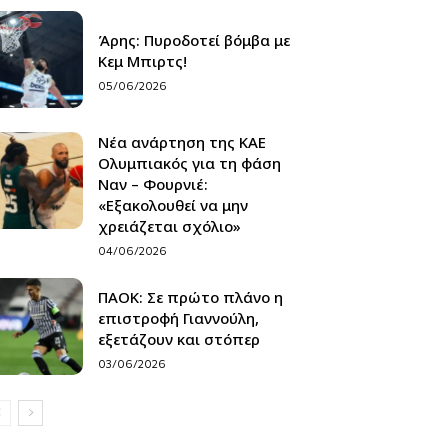
Άρης: Πυροδοτεί βόμβα με
Κεμ Μπιρτς!
05/06/2026
Νέα ανάρτηση της ΚΑΕ
Ολυμπιακός για τη φάση
Ναν – Φουρνιέ:
«Εξακολουθεί να μην
χρειάζεται σχόλιο»
04/06/2026
ΠΑΟΚ: Σε πρώτο πλάνο η
επιστροφή Γιαννούλη,
εξετάζουν και στόπερ
03/06/2026