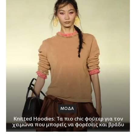
ΜΟΔΑ
Knitted Hoodies: Τα πιο chic φούτερ για τον
χειμώνα που μπορείς να φορέσεις και βράδυ