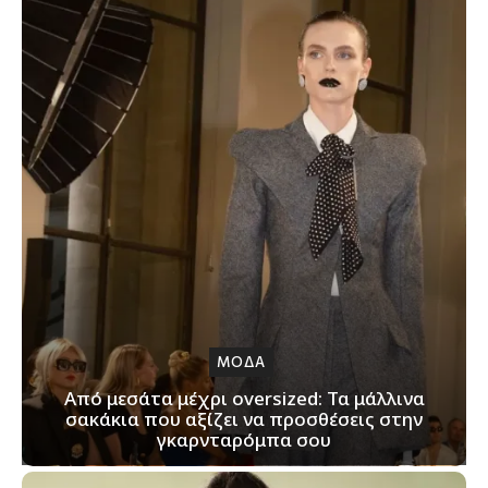
ΜΟΔΑ
Από μεσάτα μέχρι oversized: Τα μάλλινα
σακάκια που αξίζει να προσθέσεις στην
γκαρνταρόμπα σου