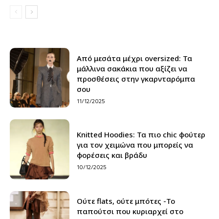
Από μεσάτα μέχρι oversized: Τα
μάλλινα σακάκια που αξίζει να
προσθέσεις στην γκαρνταρόμπα
σου
11/12/2025
Knitted Hoodies: Τα πιο chic φούτερ
για τον χειμώνα που μπορείς να
φορέσεις και βράδυ
10/12/2025
Ούτε flats, ούτε μπότες -Το
παπούτσι που κυριαρχεί στο