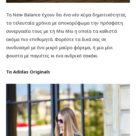
Τα New Balance έχουν δει ένα νέο κύμα δημοτικότητας
τα τελευταία χρόνια με αποκορύφωμα την πρόσφατη
συνεργασία τους με τη Miu Miu η οποία τα καθιστά
ακόμα πιο επιθυμητά. Φορέστε τα δικά σας σε
συνδυασμό με ένα μικρό μαύρο φόρεμα, ή μια μίνι
φουστα με παγιέτες κι ένα ανδρικό σακάκι.
Τα Adidas Originals