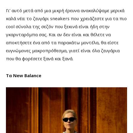
Γι’ αυτό μετά από μια μικρή έρευνα ανακαλύψαμε μερικά
καλά νέα: το ζευγάρι sneakers που χρειάζεστε για τα πιο
cool σύνολα της σεζόν που ξεκινά είναι ήδη στην
γκαρνταρόμπα σας. Και αν δεν είναι και θέλετε να
αποκτήσετε ένα από τα παρακάτω μοντέλα, θα είστε
ευγνώμονες μακροπρόθεσμα, γιατί είναι όλα ζευγάρια
που θα φορέσετε ξανά και ξανά.
Tα New Balance