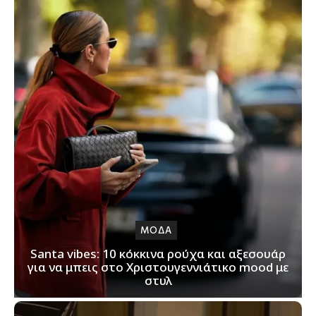
ΜΟΔΑ
Santa vibes: 10 κόκκινα ρούχα και αξεσουάρ
για να μπεις στο Χριστουγεννιάτικο mood με
στυλ