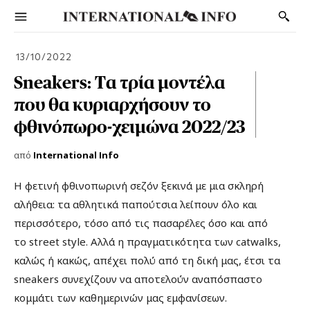
13/10/2022
Sneakers: Tα τρία μοντέλα
που θα κυριαρχήσουν το
φθινόπωρο-χειμώνα 2022/23
από
International Info
Η
φετινή φθινοπωρινή σεζόν ξεκινά με μια σκληρή
αλήθεια: τα αθλητικά παπούτσια λείπουν όλο και
περισσότερο, τόσο από τις πασαρέλες όσο και από
το street style. Αλλά η πραγματικότητα των catwalks,
καλώς ή κακώς, απέχει πολύ από τη δική μας, έτσι τα
sneakers συνεχίζουν να αποτελούν αναπόσπαστο
κομμάτι των καθημερινών μας εμφανίσεων.