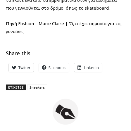
που γεννιούνται στο δρόμο, όπως το skateboard.
Πηγή Fashion – Marie Claire | Ό,τι έχει σημασία για τις
γυναίκες
Share this:
Twitter
Facebook
LinkedIn
ΕΤΙΚΕΤΕΣ
Sneakers