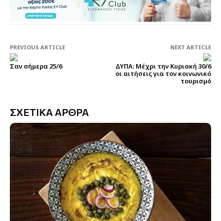
PREVIOUS ARTICLE
NEXT ARTICLE
Σαν σήμερα 25/6
ΔΥΠΑ: Μέχρι την Κυριακή 30/6
οι αιτήσεις για τον κοινωνικό
τουρισμό
ΣΧΕΤΙΚΑ ΑΡΘΡΑ