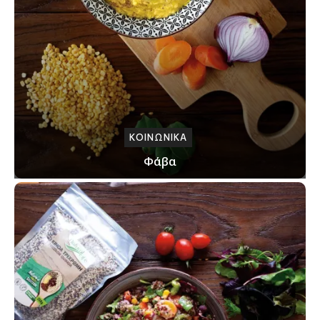
ΚΟΙΝΩΝΙΚΑ
Φάβα