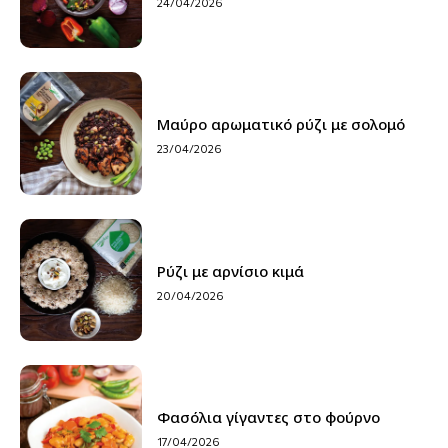
24/04/2026
Μαύρο αρωματικό ρύζι με σολομό
23/04/2026
Ρύζι με αρνίσιο κιμά
20/04/2026
Φασόλια γίγαντες στο φούρνο
17/04/2026