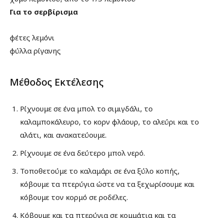
Για το σερβίρισμα
φέτες
λεμόνι
φύλλα ρίγανης
Μέθοδος Εκτέλεσης
Ρίχνουμε σε ένα μπολ το σιμιγδάλι, το
καλαμποκάλευρο, το κορν φλάουρ, το αλεύρι και το
αλάτι, και ανακατεύουμε.
Ρίχνουμε σε ένα δεύτερο μπολ νερό.
Τοποθετούμε το καλαμάρι σε ένα ξύλο κοπής,
κόβουμε τα πτερύγια ώστε να τα ξεχωρίσουμε και
κόβουμε τον κορμό σε ροδέλες.
Κόβουμε και τα πτερύγια σε κομμάτια και τα