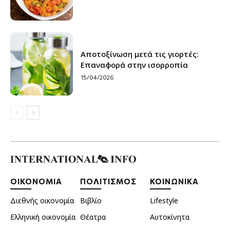
Αποτοξίνωση μετά τις γιορτές:
Επαναφορά στην ισορροπία
15/04/2026
ΟΙΚΟΝΟΜΙΑ
ΠΟΛΙΤΙΣΜΟΣ
ΚΟΙΝΩΝΙΚΑ
Διεθνής οικονομία
Βιβλίο
Lifestyle
Ελληνική οικονομία
Θέατρα
Αυτοκίνητα