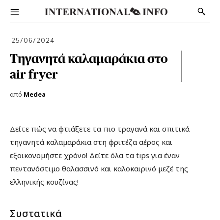
25/06/2024
Τηγανητά καλαμαράκια στο
air fryer
από
Medea
Δείτε πώς να φτιάξετε τα πιο τραγανά και σπιτικά
τηγανητά καλαμαράκια στη φριτέζα αέρος και
εξοικονομήστε χρόνο! Δείτε όλα τα tips για έναν
πεντανόστιμο θαλασσινό και καλοκαιρινό μεζέ της
ελληνικής κουζίνας!
Συστατικά