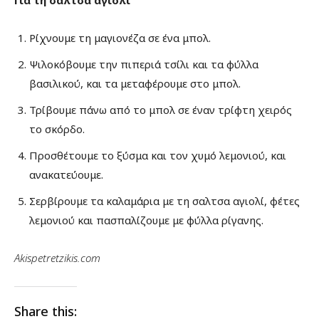
Ρίχνουμε τη μαγιονέζα σε ένα μπολ.
Ψιλοκόβουμε την πιπεριά τσίλι και τα φύλλα
βασιλικού, και τα μεταφέρουμε στο μπολ.
Τρίβουμε πάνω από το μπολ σε έναν τρίφτη χειρός
το σκόρδο.
Προσθέτουμε το ξύσμα και τον χυμό λεμονιού, και
ανακατεύουμε.
Σερβίρουμε τα καλαμάρια με τη σαλτσα αγιολί, φέτες
λεμονιού και πασπαλίζουμε με φύλλα ρίγανης.
Akispetretzikis.com
Share this: