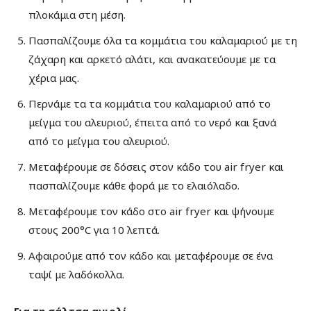
πλοκάμια στη μέση.
Πασπαλίζουμε όλα τα κομμάτια του καλαμαριού με τη
ζάχαρη και αρκετό αλάτι, και ανακατεύουμε με τα
χέρια μας.
Περνάμε τα τα κομμάτια του καλαμαριού από το
μείγμα του αλευριού, έπειτα από το νερό και ξανά
από το μείγμα του αλευριού.
Μεταφέρουμε σε δόσεις στον κάδο του air fryer και
πασπαλίζουμε κάθε φορά με το ελαιόλαδο.
Μεταφέρουμε τον κάδο στο air fryer και ψήνουμε
στους 200°C για 10 λεπτά.
Αφαιρούμε από τον κάδο και μεταφέρουμε σε ένα
ταψί με λαδόκολλα.
Για τη σάλτσα αγιολί