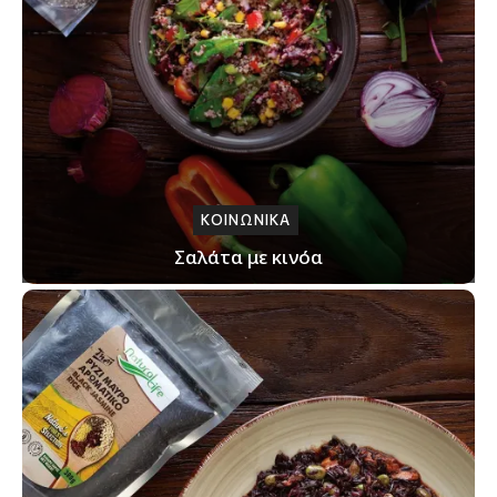
ΚΟΙΝΩΝΙΚΑ
Σαλάτα με κινόα