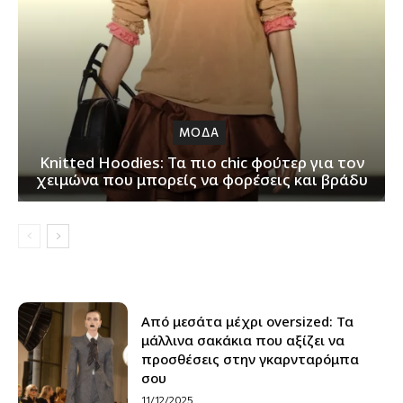
ΜΟΔΑ
Knitted Hoodies: Τα πιο chic φούτερ για τον
χειμώνα που μπορείς να φορέσεις και βράδυ
Από μεσάτα μέχρι oversized: Τα
μάλλινα σακάκια που αξίζει να
προσθέσεις στην γκαρνταρόμπα
σου
11/12/2025