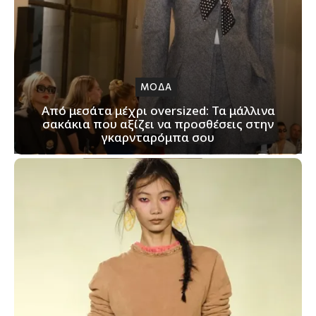
ΜΟΔΑ
Από μεσάτα μέχρι oversized: Τα μάλλινα
σακάκια που αξίζει να προσθέσεις στην
γκαρνταρόμπα σου