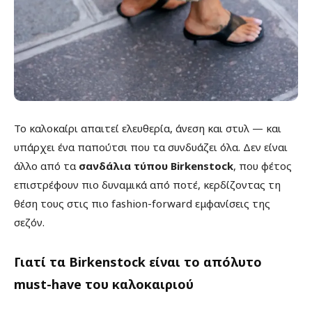
Το καλοκαίρι απαιτεί ελευθερία, άνεση και στυλ — και
υπάρχει ένα παπούτσι που τα συνδυάζει όλα. Δεν είναι
άλλο από τα
σανδάλια τύπου Birkenstock
, που φέτος
επιστρέφουν πιο δυναμικά από ποτέ, κερδίζοντας τη
θέση τους στις πιο fashion-forward εμφανίσεις της
σεζόν.
Γιατί τα Birkenstock είναι το απόλυτο
must-have του καλοκαιριού