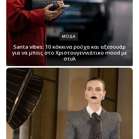
ΜΟΔΑ
Santa vibes: 10 κόκκινα ρούχα και αξεσουάρ
για να μπεις στο Χριστουγεννιάτικο mood με
στυλ