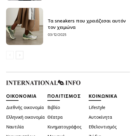
Τα sneakers που χρειάζεσαι αυτόν
τον χειμώνα
03/12/2025
ΟΙΚΟΝΟΜΙΑ
ΠΟΛΙΤΙΣΜΟΣ
ΚΟΙΝΩΝΙΚΑ
Διεθνής οικονομία
Βιβλίο
Lifestyle
Ελληνική οικονομία
Θέατρα
Αυτοκίνητα
Ναυτιλία
Κινηματογράφος
Εθελοντισμός