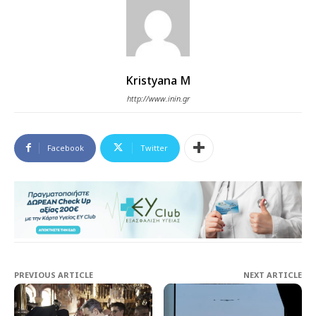
Kristyana M
http://www.inin.gr
Facebook
Twitter
PREVIOUS ARTICLE
NEXT ARTICLE