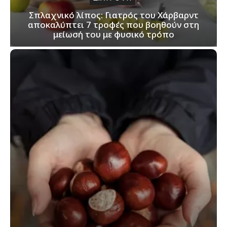
Σπλαχνικό λίπος: Γιατρός του Χάρβαρντ
αποκαλύπτει 7 τροφές που βοηθούν στη
μείωσή του με φυσικό τρόπο