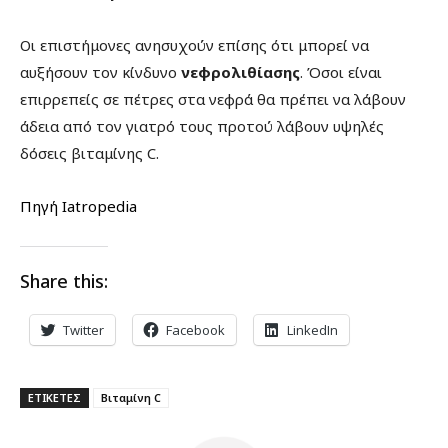
Οι επιστήμονες ανησυχούν επίσης ότι μπορεί να
αυξήσουν τον κίνδυνο
νεφρολιθίασης
. Όσοι είναι
επιρρεπείς σε πέτρες στα νεφρά θα πρέπει να λάβουν
άδεια από τον γιατρό τους προτού λάβουν υψηλές
δόσεις βιταμίνης C.
Πηγή Iatropedia
Share this:
Twitter
Facebook
LinkedIn
ΕΤΙΚΕΤΕΣ
Βιταμίνη C