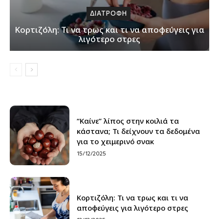
ΔΙΑΤΡΟΦΗ
Κορτιζόλη: Τι να τρως και τι να αποφεύγεις για
λιγότερο στρες
“Καίνε” λίπος στην κοιλιά τα
κάστανα; Τι δείχνουν τα δεδομένα
για το χειμερινό σνακ
15/12/2025
Κορτιζόλη: Τι να τρως και τι να
αποφεύγεις για λιγότερο στρες