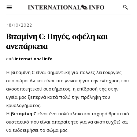
18/10/2022
Βιταμίνη C: Πηγές, οφέλη και
ανεπάρκεια
από
International Info
Η βιταμίνη C είναι σημαντική για πολλές λειτουργίες
στο σώμα. Αν και είναι πιο γνωστή για την ενίσχυση του
ανοσοποιητικού συστήματος, η επίδρασή της στην
υγεία μας ξεπερνά κατά πολύ την πρόληψη του
κρυολογήματος.
Η
βιταμίνη C
είναι ένα πολύπλοκο και ισχυρό θρεπτικό
συστατικό που είναι απαραίτητο για να αναπτυχθεί και
να ευδοκιμήσει το σώμα μας.