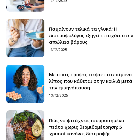
12/12/2025
Παχαίνουν τελικά τα γλυκά; Η
διατροφολόγος εξηγεί τι ισχύει στην
απώλεια βάρους
11/12/2025
Με ποιες τροφές πέφτει το επίμονο
λίπος που κάθεται στην κοιλιά μετά
την εμμηνόπαυση
10/12/2025
Πώς να φτιάχνεις ισορροπημένο
πιάτο χωρίς θερμιδομέτρηση: 5
χρυσοί κανόνες διατροφής