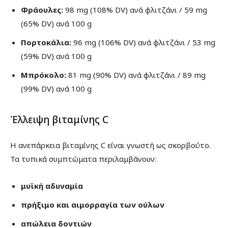
Φράουλες:
98 mg (108% DV) ανά φλιτζάνι / 59 mg
(65% DV) ανά 100 g
Πορτοκάλια:
96 mg (106% DV) ανά φλιτζάνι / 53 mg
(59% DV) ανά 100 g
Μπρόκολο:
81 mg (90% DV) ανά φλιτζάνι / 89 mg
(99% DV) ανά 100 g
Έλλειψη βιταμίνης C
Η ανεπάρκεια βιταμίνης C είναι γνωστή ως σκορβούτο.
Τα τυπικά συμπτώματα περιλαμβάνουν:
μυϊκή αδυναμία
πρήξιμο και αιμορραγία των ούλων
απώλεια δοντιών