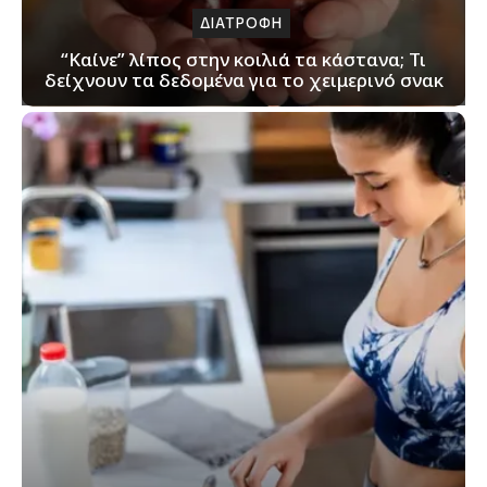
ΔΙΑΤΡΟΦΗ
“Καίνε” λίπος στην κοιλιά τα κάστανα; Τι
δείχνουν τα δεδομένα για το χειμερινό σνακ