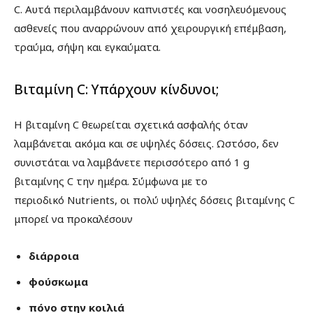
C. Αυτά περιλαμβάνουν καπνιστές και νοσηλευόμενους
ασθενείς που αναρρώνουν από χειρουργική επέμβαση,
τραύμα, σήψη και εγκαύματα.
Βιταμίνη C: Υπάρχουν κίνδυνοι;
Η βιταμίνη C θεωρείται σχετικά ασφαλής όταν
λαμβάνεται ακόμα και σε υψηλές δόσεις. Ωστόσο, δεν
συνιστάται να λαμβάνετε περισσότερο από 1 g
βιταμίνης C την ημέρα. Σύμφωνα με το
περιοδικό Nutrients, οι πολύ υψηλές δόσεις βιταμίνης C
μπορεί να προκαλέσουν
διάρροια
φούσκωμα
πόνο στην κοιλιά