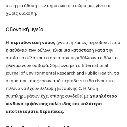
ότι η μετάδοση των σημάτων στο σώμα μας γίνεται
χωρίς διακοπή.
Οδοντική υγεία
Η
περιοδοντική νόσος
(γνωστή και ως περιοδοντίτιδα
ή ασθένεια των ούλων) είναι μια κατάσταση κατά την
οποία τα ούλα και τα οστά που περιβάλλουν τα δόντια
φλεγμαίνουν σοβαρά. Σύμφωνα με το International
Journal of Environmental Research and Public Health, τα
άτομα που υποφέρουν από περιοδοντίτιδα είναι πιο
πιθανό να έχουν έλλειψη βιταμίνης C. Η λήψη
συμπληρωμάτων έχει επίσης συνδεθεί με
χαμηλότερο
κίνδυνο εμφάνισης ουλίτιδας και καλύτερα
αποτελέσματα θεραπείας.