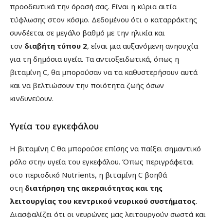
προοδευτικά την όρασή σας. Είναι η κύρια αιτία
τύφλωσης στον κόσμο. Δεδομένου ότι ο καταρράκτης
συνδέεται σε μεγάλο βαθμό με την ηλικία και
τον
διαβήτη τύπου 2
, είναι μια αυξανόμενη ανησυχία
για τη δημόσια υγεία. Τα αντιοξειδωτικά, όπως η
βιταμίνη C, θα μπορούσαν να τα καθυστερήσουν αυτά
και να βελτιώσουν την ποιότητα ζωής όσων
κινδυνεύουν.
Υγεία του εγκεφάλου
Η βιταμίνη C θα μπορούσε επίσης να παίξει σημαντικό
ρόλο στην υγεία του εγκεφάλου. Όπως περιγράφεται
στο περιοδικό Nutrients, η βιταμίνη C βοηθά
στη
διατήρηση της ακεραιότητας και της
λειτουργίας του κεντρικού νευρικού συστήματος
.
Διασφαλίζει ότι οι νευρώνες μας λειτουργούν σωστά και