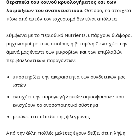
θεραπεία του κοινού κρυολογήματος και των
λοιμώξεων του αναπνευστικού
. Ωστόσο, τα στοιχεία
πίσω από αυτόν τον ισχυρισμό δεν είναι απόλυτα.
Σύμφωνα με το περιοδικό Nutrients, υπάρχουν διάφοροι
μηχανισμοί με τους οποίους η βιταμίνη C ενισχύει την
άμυνά μας έναντι των μικροβίων και των επιβλαβών
περιβαλλοντικών παραγόντων:
υποστηρίζει την ακεραιότητα των συνδετικών μας
ιστών
ενισχύει την παραγωγή λευκών αιμοσφαιρίων που
ενισχύουν το ανοσοποιητικό σύστημα
μειώνει τα επίπεδα της φλεγμονής
Από την άλλη πολλές μελέτες έχουν δείξει ότι η λήψη