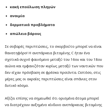
κακή επούλωση πληγών
αναιμία
δερματικά προβλήματα
απώλεια βάρους
Σε σοβαρές περιπτώσεις, το σκορβούτο μπορεί να είναι
θανατηφόρο! Η ανεπάρκεια βιταμίνης C ήταν ένα
σχετικά συχνό φαινόμενο μεταξύ του 16ου και του 18ου
αιώνα και εμφανιζόταν κυρίως μεταξύ των ναυτικών που
δεν είχαν πρόσβαση σε φρέσκα προϊόντα. Ωστόσο, στις
μέρες μας οι ακραίες περιπτώσεις είναι σπάνιες στον
δυτικό κόσμο.
Αξίζει επίσης να σημειωθεί ότι ορισμένα άτομα μπορεί
να διατρέχουν αυξημένο κίνδυνο ανεπάρκειας βιταμίνης