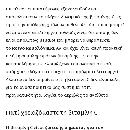
Επιπλέον, οι επιστήμονες εξακολουθούν να
αποκαλύπτουν το πλήρες δυναμικό της βιταμίνης C ως
προς την πρόληψη χρόνιων ασθενειών. Αυτό που μπορεί
να αποτελεί έκπληξη για πολλούς είναι ότι επίσης δεν
είναι απολύτως βέβαιοι εάν μπορεί να θεραπεύσει
το
κοινό κρυολόγημα
. Αν και έχει γίνει κοινή πρακτική
η λήψη συμπληρωμάτων βιταμίνης C για την
καταπολέμηση των λοιμώξεων του αναπνευστικού,
υπάρχουν ελάχιστα στοιχεία ότι πράγματι λειτουργεί.
Αλλά αυτό δεν σημαίνει ότι η βιταμίνη C δεν είναι καλή
για το ανοσοποιητικό μας σύστημα. Στην
πραγματικότητα, ισχύει το ακριβώς το αντίθετο.
Γιατί χρειαζόμαστε τη βιταμίνη C
Η βιταμίνη C είναι
ζωτικής σημασίας για τον