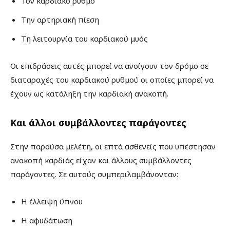
Τον καρδιακό ρυθμό
Την αρτηριακή πίεση
Τη λειτουργία του καρδιακού μυός
Οι επιδράσεις αυτές μπορεί να ανοίγουν τον δρόμο σε
διαταραχές του καρδιακού ρυθμού οι οποίες μπορεί να
έχουν ως κατάληξη την καρδιακή ανακοπή.
Και άλλοι συμβάλλοντες παράγοντες
Στην παρούσα μελέτη, οι επτά ασθενείς που υπέστησαν
ανακοπή καρδιάς είχαν και άλλους συμβάλλοντες
παράγοντες. Σε αυτούς συμπεριλαμβάνονταν:
Η έλλειψη ύπνου
Η αφυδάτωση