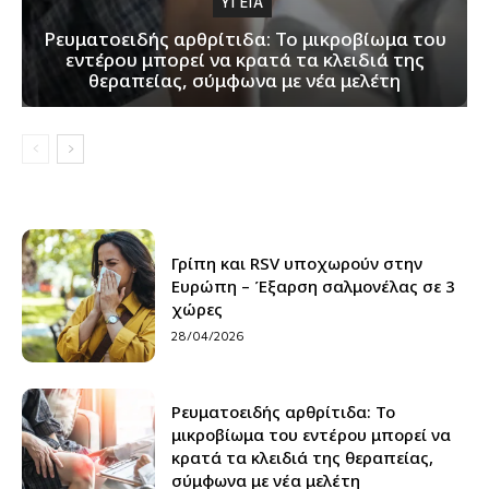
ΥΓΕΙΑ
Ρευματοειδής αρθρίτιδα: Το μικροβίωμα του
εντέρου μπορεί να κρατά τα κλειδιά της
θεραπείας, σύμφωνα με νέα μελέτη
Γρίπη και RSV υποχωρούν στην
Ευρώπη – Έξαρση σαλμονέλας σε 3
χώρες
28/04/2026
Ρευματοειδής αρθρίτιδα: Το
μικροβίωμα του εντέρου μπορεί να
κρατά τα κλειδιά της θεραπείας,
σύμφωνα με νέα μελέτη