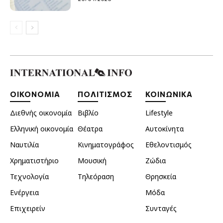
ΟΙΚΟΝΟΜΙΑ
ΠΟΛΙΤΙΣΜΟΣ
ΚΟΙΝΩΝΙΚΑ
Διεθνής οικονομία
Βιβλίο
Lifestyle
Ελληνική οικονομία
Θέατρα
Αυτοκίνητα
Ναυτιλία
Κινηματογράφος
Εθελοντισμός
Χρηματιστήριο
Μουσική
Ζώδια
Τεχνολογία
Τηλεόραση
Θρησκεία
Ενέργεια
Μόδα
Επιχειρείν
Συνταγές