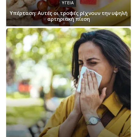
ΥΓΕΙΑ
Υπέρταση: Αυτές οι τροφές ρίχνουν την υψηλή
αρτηριακή πίεση