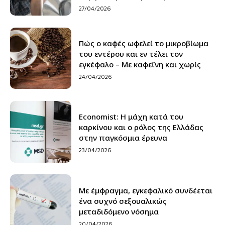
27/04/2026
Πώς ο καφές ωφελεί το μικροβίωμα
του εντέρου και εν τέλει τον
εγκέφαλο – Με καφεΐνη και χωρίς
24/04/2026
Economist: Η μάχη κατά του
καρκίνου και ο ρόλος της Ελλάδας
στην παγκόσμια έρευνα
23/04/2026
Με έμφραγμα, εγκεφαλικό συνδέεται
ένα συχνό σεξουαλικώς
μεταδιδόμενο νόσημα
20/04/2026