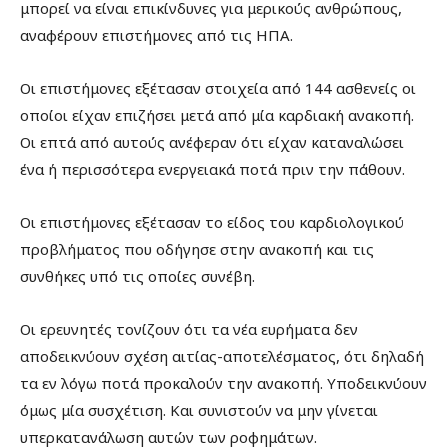
μπορεί να είναι επικίνδυνες για μερικούς ανθρώπους,
αναφέρουν επιστήμονες από τις ΗΠΑ.
Οι επιστήμονες εξέτασαν στοιχεία από 144 ασθενείς οι
οποίοι είχαν επιζήσει μετά από μία καρδιακή ανακοπή.
Οι επτά από αυτούς ανέφεραν ότι είχαν καταναλώσει
ένα ή περισσότερα ενεργειακά ποτά πριν την πάθουν.
Οι επιστήμονες εξέτασαν το είδος του καρδιολογικού
προβλήματος που οδήγησε στην ανακοπή και τις
συνθήκες υπό τις οποίες συνέβη.
Οι ερευνητές τονίζουν ότι τα νέα ευρήματα δεν
αποδεικνύουν σχέση αιτίας-αποτελέσματος, ότι δηλαδή
τα εν λόγω ποτά προκαλούν την ανακοπή. Υποδεικνύουν
όμως μία συσχέτιση. Και συνιστούν να μην γίνεται
υπερκατανάλωση αυτών των ροφημάτων.